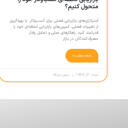
متحول کنیم؟
استراتژی‌های بازاریابی فصلی برای کسب‌وکار با بهره‌گیری
از تغییرات فصلی، کمپین‌های بازاریابی لحظه‌ای خود را
قدرتمند کنید. راهکارهای عملی و تحلیل رفتار
مصرف‌کنندگان در بازار
ادامه مطلب »
مرداد 21, 1404
بدون دیدگاه