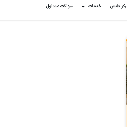
رکز دانش
خدمات
سوالات متداول