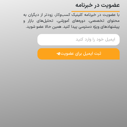
عضویت در خبرنامه
با عضویت در خبرنامه کلینیک کسب‌وکار، زودتر از دیگران به
محتوای تخصصی، دوره‌های آموزشی، تحلیل‌های بازار و
پیشنهادهای ویژه دسترسی پیدا کنید. همین حالا عضو شوید.
ثبت ایمیل برای عضویت