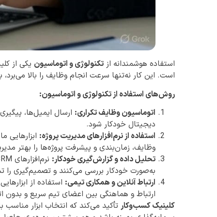
استفاده هوشمندانه از
تکنولوژی و اتوماسیون
یکی از کلی
است. این کار نه‌تنها سرعت انجام وظایف را بالا می‌برد
روش‌های استفاده از تکنولوژی و اتوماسیون:
اتوماسیون وظایف تکراری:
ارسال ایمیل‌ها، پیگیری 
دیجیتال خودکار شود.
استفاده از نرم‌افزارهای مدیریت پروژه:
وظایف، زمان‌بندی و پیشرفت پروژه‌ها را بهتر مدیر
تحلیل داده و گزارش‌گیری خودکار:
به‌صورت خودکار بررسی می‌کنند و تصمیم‌گیری را ت
ارتباط آنلاین و همکاری تیمی:
ارتباط و هماهنگی بین اعضای تیم سریع و بدون ا
کلینیک کسب‌وکار
تأکید می‌کند که انتخاب ابزار مناسب ب