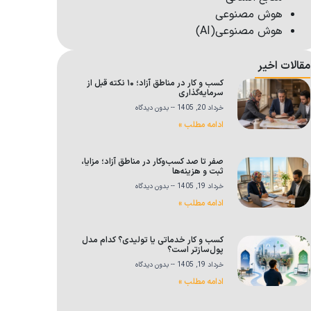
هوش مصنوعی
هوش مصنوعی(AI)
مقالات اخیر
کسب و کار در مناطق آزاد؛ ۱۰ نکته قبل از
سرمایه‌گذاری
خرداد 20, 1405
بدون دیدگاه
ادامه مطلب »
صفر تا صد کسب‌وکار در مناطق آزاد؛ مزایا،
ثبت و هزینه‌ها
خرداد 19, 1405
بدون دیدگاه
ادامه مطلب »
کسب و کار خدماتی یا تولیدی؟ کدام مدل
پول‌سازتر است؟
خرداد 19, 1405
بدون دیدگاه
ادامه مطلب »