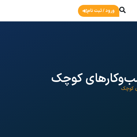
ورود / ثبت نام