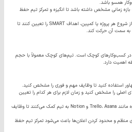
کار همسو باشد.
ازه زمانی مشخص داشته باشد تا انگیزه و تمرکز تیم حفظ
توصیه می‌کند که مدیران کوچک، قبل از شروع هر پروژه یا کمپین، اهداف SMART را تعیین کنند تا
ی به سمت آن حرکت کند.
ی در کسب‌وکارهای کوچک است. تیم‌های کوچک معمولاً با حجم
قه اهمیت دارد.
اور استفاده کنید تا وظایف مهم و فوری را مشخص کنید.
ی اصلی را مشخص کنید و زمان لازم برای هر کدام را تعیین
ابزارهای مدیریت پروژه مانند Trello، Asana و Notion به تیم کمک می‌کنند تا وظایف
منظم و محدود کردن اعلان‌ها باعث می‌شود تمرکز تیم حفظ