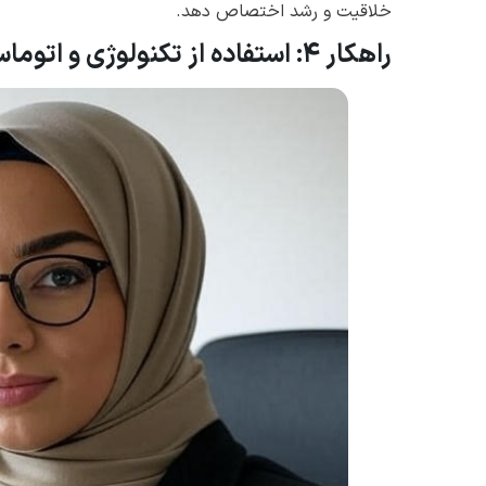
خلاقیت و رشد اختصاص دهد.
راهکار ۴: استفاده از تکنولوژی و اتوماسیون