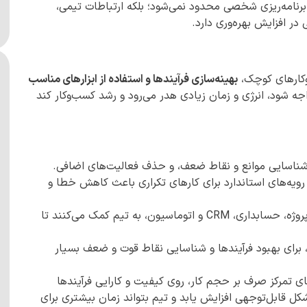
برنامه‌ریزی شخصی محدود نمی‌شود؛ بلکه ارتباطات تیمی،
ر افزایش بهره‌وری دارد.
‌وکارهای کوچک،
بهینه‌سازی فرآیندها و استفاده از ابزارهای مناسب
جه شود، انرژی و زمان زیادی هدر می‌رود و رشد کسب‌وکار کند
شناسایی موانع و نقاط ضعف، و حذف فعالیت‌های اضافی.
رویه‌های استاندارد برای کارهای تکراری باعث کاهش خطا و
نرم‌افزارهای مدیریت پروژه، حسابداری، CRM و اتوماسیون، به تیم کمک می‌کنند تا
 برای بهبود فرآیندها و شناسایی نقاط قوت و ضعف بسیار
 تمرکز صرف بر حجم کار، روی کیفیت و کارایی فرآیندها
شکل قابل‌توجهی افزایش یابد و تیم بتواند زمان بیشتری برای