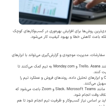
دی‌ترین روش‌ها برای افزایش بهره‌وری در کسب‌وکارهای کوچک
، بلکه باعث کاهش خطا و بهبود کیفیت کار می‌شود.
سفارشات، مدیریت موجودی و گزارش‌گیری می‌تواند با ابزارهای
ابزارهایی مانند Trello، Asana و Monday.com به تیم کمک می‌کنند تا
یت کنند.
نرم‌افزارهای CRM و ابزارهای تحلیل داده، روندهای فروش و عملکرد تیم را
سهیل می‌کنند.
استفاده از ابزارهایی مانند Slack، Microsoft Teams و Zoom باعث می‌شود که
تلاف وقت انجام شود.
اید بر اساس نیاز کسب‌وکار و ظرفیت تیم انجام شود تا هم