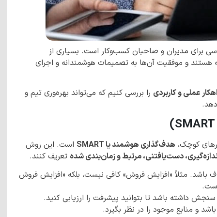
سی برای مدیران و صاحبان کسب‌وکار است. بسیاری از
هستند و موفقیت آن‌ها به تصمیمات هوشمندانه و اجرای
را بررسی کنیم که می‌تواند بهره‌وری تیم و
دهد.
کارهای کوچک،
هدف‌گذاری هوشمند یا SMART
است. این روش
زه‌گیری، دست‌یافتنی، مرتبط و زمان‌بندی شده
تعریف کنند.
باشد. مثلاً «افزایش فروش» کافی نیست، بلکه «افزایش فروش
نجش داشته باشد تا بتوانید پیشرفت را ارزیابی کنید.
باشد و منابع موجود را در نظر بگیرد.