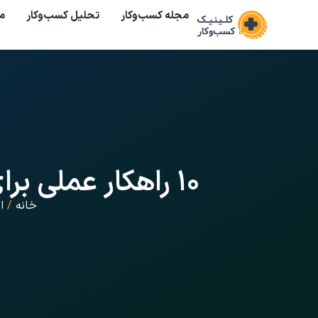
مجله کسب‌وکار
تحلیل کسب‌و‌کار
م
۱۰ راهکار عملی برای افزایش بهره‌وری و رشد کسب‌وکارهای کوچک
خانه
/
ا