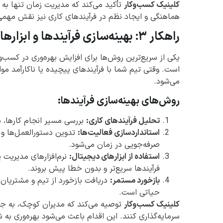
کلینیک کسب‌وکار
تأکید می‌کند که مدیریت زمان تنها به 
هماهنگی و ایجاد نظم در فرآیندهای کاری نیز نقش مهمی د
راهکار ۳: بهینه‌سازی فرآیندها و ابزارها
یکی از سریع‌ترین روش‌ها برای افزایش بهره‌وری در کسب
است. وقتی تیم شما با فرآیندهای پیچیده یا ناکارآمد موا
می‌شود.
روش‌های بهینه‌سازی فرآیندها:
تحلیل فرآیندهای کاری:
بررسی مسیر انجام کارها، 
استانداردسازی فعالیت‌ها:
تدوین دستورالعمل‌ها و 
صرفه‌جویی در زمان می‌شود.
استفاده از ابزارهای دیجیتال:
فرآیندها سریع‌تر و بدون خطا پیش بروند.
بازخورد مستمر:
دریافت بازخورد از تیم و مشتریان،
حیاتی است.
کلینیک کسب‌وکار
توصیه می‌کند که مدیران کوچک، به جای
سرمایه‌گذاری کنند. این اقدام باعث می‌شود بهره‌وری به 