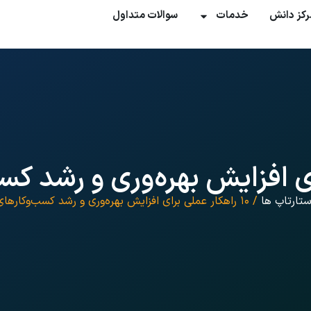
رکز دانش
خدمات
سوالات متداول
ستارتاپ ها
/ ۱۰ راهکار عملی برای افزایش بهره‌وری و رشد کسب‌وکارهای کوچک