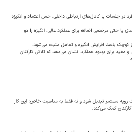
 در جلسات یا کانال‌های ارتباطی داخلی، حس اعتماد و انگیزه
دی یا حتی مرخصی اضافه برای عملکرد عالی، انگیزه را دو
 کوچک باعث افزایش انگیزه و تعامل مثبت می‌شود.
ق و مفید برای بهبود عملکرد، نشان می‌دهد که تلاش کارکنان
.
ک رویه مستمر تبدیل شود و نه فقط به مناسبت خاص؛ این کار
کارکنان کمک می‌کند.