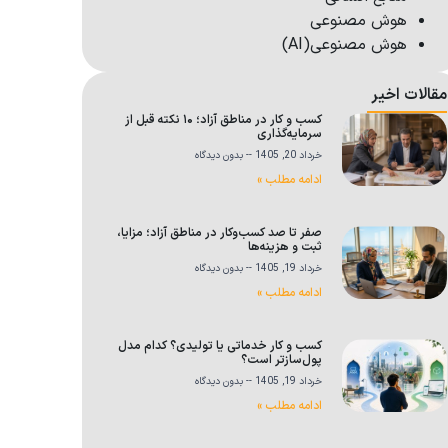
هوش مصنوعی
هوش مصنوعی(AI)
مقالات اخیر
کسب و کار در مناطق آزاد؛ ۱۰ نکته قبل از
سرمایه‌گذاری
خرداد 20, 1405
بدون دیدگاه
ادامه مطلب »
صفر تا صد کسب‌وکار در مناطق آزاد؛ مزایا،
ثبت و هزینه‌ها
خرداد 19, 1405
بدون دیدگاه
ادامه مطلب »
کسب و کار خدماتی یا تولیدی؟ کدام مدل
پول‌سازتر است؟
خرداد 19, 1405
بدون دیدگاه
ادامه مطلب »