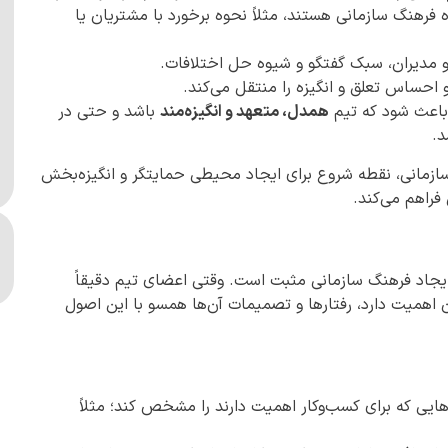
فرهنگ سازمانی هستند، مثلاً نحوه برخورد با مشتریان یا
 مدیران، سبک گفتگو و شیوه حل اختلافات.
 احساس تعلق و انگیزه را منتقل می‌کند.
باعث شود که تیم
همدل، متعهد و انگیزه‌مند
باشد و حتی در
د.
ازمانی، نقطه شروع برای ایجاد محیطی حمایتگر و انگیزه‌بخش
فراهم می‌کند.
ی ایجاد فرهنگ سازمانی مثبت است. وقتی اعضای تیم دقیقاً
ن اهمیت دارد، رفتارها و تصمیمات آن‌ها همسو با این اصول
هایی که برای کسب‌وکار اهمیت دارند را مشخص کند؛ مثلاً