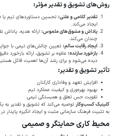
روش‌های تشویق و تقدیر مؤثر:
تقدیر کلامی و علنی:
تحسین دستاوردهای تیم یا فرد
ایجاد می‌کند.
پاداش و مشوق‌های ملموس:
ارائه هدیه، پاداش نق
چندان می‌کند.
ایجاد رقابت سالم:
تعیین چالش‌های تیمی با جوایز
بازخورد سازنده:
علاوه بر تشویق، ارائه بازخورد دقی
دیده می‌شود و برای رشد آن‌ها اهمیت قائل هستید
تأثیر تشویق و تقدیر:
افزایش تعهد و وفاداری کارکنان
بهبود بهره‌وری و کیفیت عملکرد تیم
تقویت حس تعلق و همبستگی تیمی
کلینیک کسب‌وکار
توصیه می‌کند که تشویق و تقدیر به ی
به تثبیت فرهنگ سازمانی مثبت و ایجاد انگیزه پایدار در 
محیط کاری حمایتگر و صمیمی