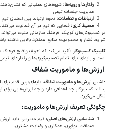
رفتارها و رویه‌ها:
شیوه‌های عملیاتی که نشان‌دهنده 
مدیریت جلسات تیمی.
ارتباطات و تعاملات:
نحوه ارتباط بین اعضای تیم و
محیط کاری:
فضایی که تیم در آن فعالیت می‌کند و
در کسب‌وکارهای کوچک، فرهنگ سازمانی مثبت می‌تواند 
شرایط فشار و محدودیت منابع، عملکرد بالایی داشته باش
کلینیک کسب‌وکار
تأکید می‌کند که تعریف واضح فرهنگ س
است و پایه‌ای برای تمام تصمیم‌گیری‌ها و رفتارهای تیمی 
ارزش‌ها و ماموریت شفاف
داشتن
ارزش‌ها و ماموریت شفاف
، پایه‌ای‌ترین قدم برا
بدانند کسب‌وکار چه اهدافی دارد و چه ارزش‌هایی برای آ
شکل می‌گیرد.
چگونگی تعریف ارزش‌ها و ماموریت:
شناسایی ارزش‌های اصلی:
تیم مدیریتی باید ارزش‌
صداقت، نوآوری، همکاری و رضایت مشتری.