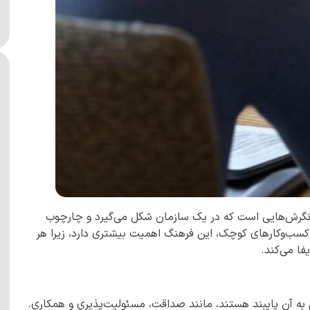
 و نگرش‌هایی است که در یک سازمان شکل می‌گیرد و چارچوب
 کسب‌وکارهای کوچک، این فرهنگ اهمیت بیشتری دارد، زیرا هر
ا می‌کند.
به آن پایبند هستند، مانند صداقت، مسئولیت‌پذیری و همکاری.