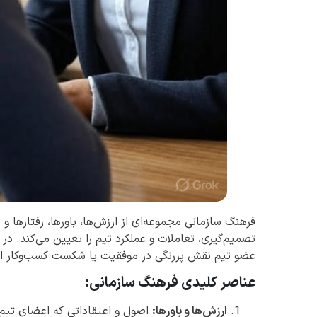
فرهنگ سازمانی مجموعه‌ای از ارزش‌ها، باورها، رفتارها
تصمیم‌گیری، تعاملات و عملکرد تیم را تعیین می‌کند. در
عضو تیم نقش پررنگی در موفقیت یا شکست کسب‌وکار ایف
عناصر کلیدی فرهنگ سازمانی:
ارزش‌ها و باورها:
اصول و اعتقاداتی که اعضای تیم 