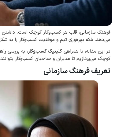
فرهنگ سازمانی، قلب هر کسب‌وکار کوچک است. داشتن فره
می‌دهد، بلکه بهره‌وری تیم و موفقیت کسب‌وکار را به شک
در این مقاله، با همراهی
کلینیک کسب‌وکار
، به بررسی
راه
کوچک می‌پردازیم تا مدیران و صاحبان کسب‌وکار بتوانند 
تعریف فرهنگ سازمانی