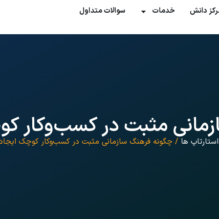
رکز دانش
خدمات
سوالات متداول
مانی مثبت در کسب‌وکار کو
استارتاپ ها
/ چگونه فرهنگ سازمانی مثبت در کسب‌وکار کوچک ایجاد