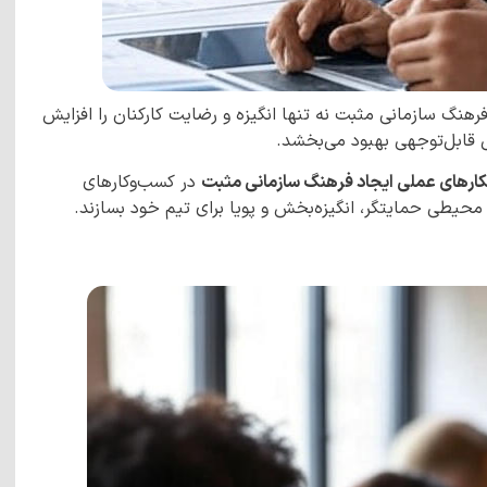
نگ سازمانی مثبت نه تنها انگیزه و رضایت کارکنان را افزایش
ل قابل‌توجهی بهبود می‌بخشد.
کارهای عملی ایجاد فرهنگ سازمانی مثبت
در کسب‌وکارهای
محیطی حمایتگر، انگیزه‌بخش و پویا برای تیم خود بسازند.