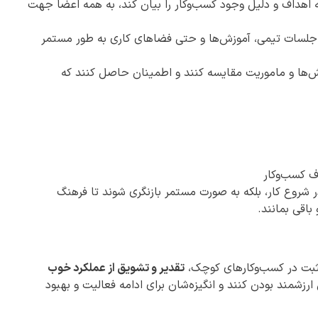
 اهداف و دلیل وجود کسب‌وکار را بیان کند، به همه اعضا جهت
 جلسات تیمی، آموزش‌ها و حتی فضاهای کاری به طور مستمر
رزش‌ها و ماموریت مقایسه کنند و اطمینان حاصل کنند که
ف کسب‌وکار
 شروع کار، بلکه به صورت مستمر بازنگری شوند تا فرهنگ
اقی بمانند.
ثبت در کسب‌وکارهای کوچک،
تقدیر و تشویق از عملکرد خوب
شمند بودن کنند و انگیزه‌شان برای ادامه فعالیت و بهبود