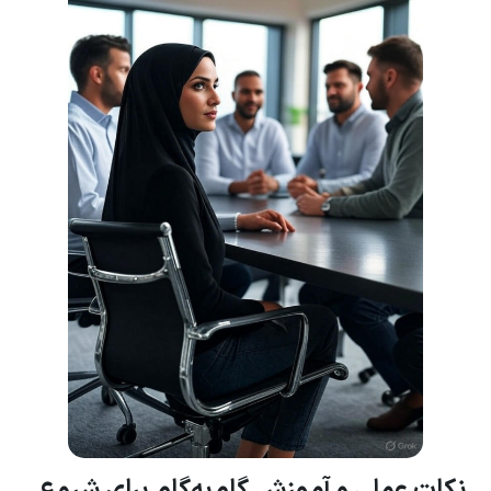
نکات عملی و آموزش گام‌به‌گام برای شروع