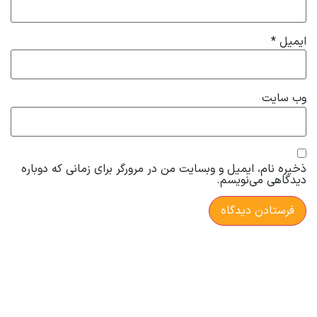
ایمیل
*
وب‌ سایت
ذخیره نام، ایمیل و وبسایت من در مرورگر برای زمانی که دوباره
دیدگاهی می‌نویسم.