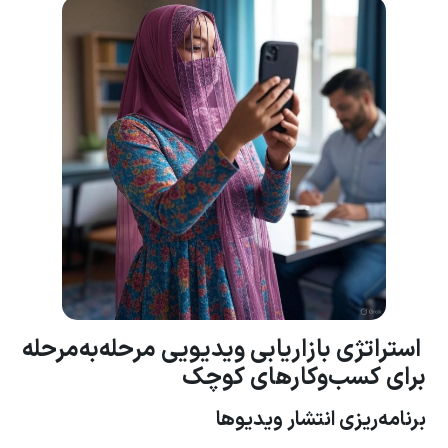
استراتژی بازاریابی ویدیویی مرحله‌به‌مرحله
برای کسب‌وکارهای کوچک
برنامه‌ریزی انتشار ویدیوها