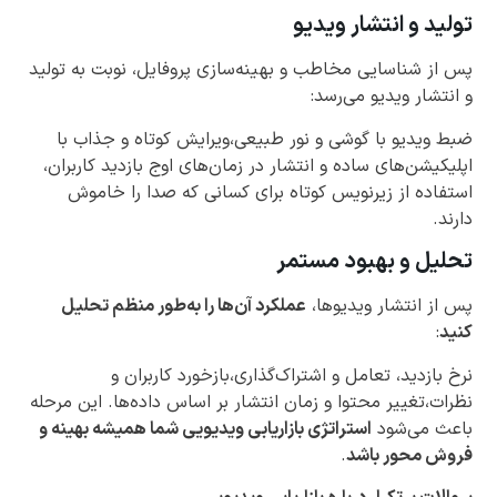
تولید و انتشار ویدیو
پس از شناسایی مخاطب و بهینه‌سازی پروفایل، نوبت به تولید
و انتشار ویدیو می‌رسد:
ضبط ویدیو با گوشی و نور طبیعی،ویرایش کوتاه و جذاب با
اپلیکیشن‌های ساده و انتشار در زمان‌های اوج بازدید کاربران،
استفاده از زیرنویس کوتاه برای کسانی که صدا را خاموش
دارند.
تحلیل و بهبود مستمر
پس از انتشار ویدیوها،
عملکرد آن‌ها را به‌طور منظم تحلیل
کنید
:
نرخ بازدید، تعامل و اشتراک‌گذاری،بازخورد کاربران و
نظرات،تغییر محتوا و زمان انتشار بر اساس داده‌ها. این مرحله
باعث می‌شود
استراتژی بازاریابی ویدیویی شما همیشه بهینه و
فروش محور باشد
.