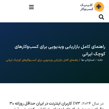
راهنمای کامل بازاریابی ویدیویی برای کسب‌وکارهای
کوچک ایرانی
خانه
/
استارتاپ ها
/ راهنمای کامل بازاریابی ویدیویی برای کسب‌وکارهای کوچک ایرانی
در سال ۲۰۲۴،
۷۳٪ کاربران اینترنت در ایران حداقل روزانه ۳۰