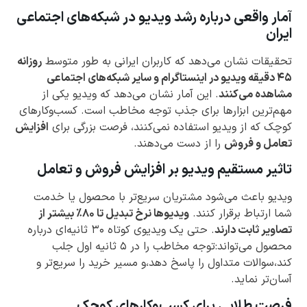
آمار واقعی درباره رشد ویدیو در شبکه‌های اجتماعی
ایران
تحقیقات نشان می‌دهد که کاربران ایرانی به طور متوسط
روزانه
۴۵ دقیقه ویدیو در اینستاگرام و سایر شبکه‌های اجتماعی
مشاهده می‌کنند
. این آمار نشان می‌دهد که ویدیو یکی از
مهم‌ترین ابزارها برای جذب توجه مخاطب است. کسب‌وکارهای
کوچک که از ویدیو استفاده نمی‌کنند، فرصت بزرگی برای
افزایش
تعامل و فروش
را از دست می‌دهند.
تاثیر مستقیم ویدیو بر افزایش فروش و تعامل
ویدیو باعث می‌شود مشتریان سریع‌تر با محصول یا خدمت
شما ارتباط برقرار کنند.
ویدیوها نرخ تبدیل تا ۸۰٪ بیشتر از
تصاویر ثابت دارند
. حتی یک ویدیوی کوتاه ۳۰ ثانیه‌ای درباره
محصول می‌تواند:توجه مخاطب را در ۵ ثانیه اول جلب
کند،سوالات متداول را پاسخ دهد،و مسیر خرید را سریع‌تر و
آسان‌تر نماید.
فرصت طلایی برای کسب‌وکارهای کوچک