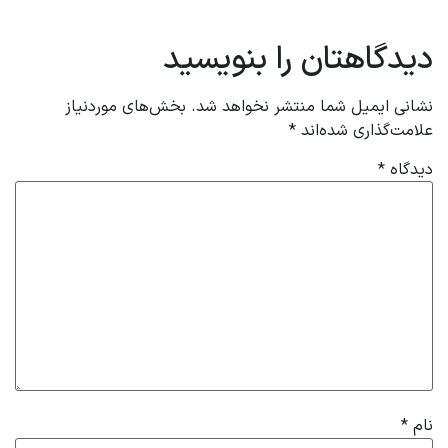
دیدگاهتان را بنویسید
نشانی ایمیل شما منتشر نخواهد شد.
بخش‌های موردنیاز
علامت‌گذاری شده‌اند
*
دیدگاه
*
نام
*