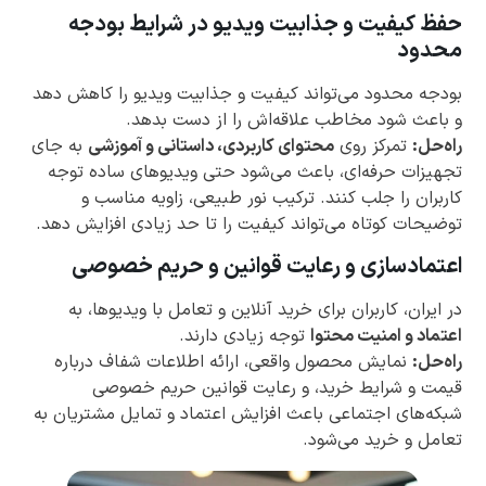
حفظ کیفیت و جذابیت ویدیو در شرایط بودجه
محدود
بودجه محدود می‌تواند کیفیت و جذابیت ویدیو را کاهش دهد
و باعث شود مخاطب علاقه‌اش را از دست بدهد.
راه‌حل:
تمرکز روی
محتوای کاربردی، داستانی و آموزشی
به جای
تجهیزات حرفه‌ای، باعث می‌شود حتی ویدیوهای ساده توجه
کاربران را جلب کنند. ترکیب نور طبیعی، زاویه مناسب و
توضیحات کوتاه می‌تواند کیفیت را تا حد زیادی افزایش دهد.
اعتمادسازی و رعایت قوانین و حریم خصوصی
در ایران، کاربران برای خرید آنلاین و تعامل با ویدیوها، به
اعتماد و امنیت محتوا
توجه زیادی دارند.
راه‌حل:
نمایش محصول واقعی، ارائه اطلاعات شفاف درباره
قیمت و شرایط خرید، و رعایت قوانین حریم خصوصی
شبکه‌های اجتماعی باعث افزایش اعتماد و تمایل مشتریان به
تعامل و خرید می‌شود.