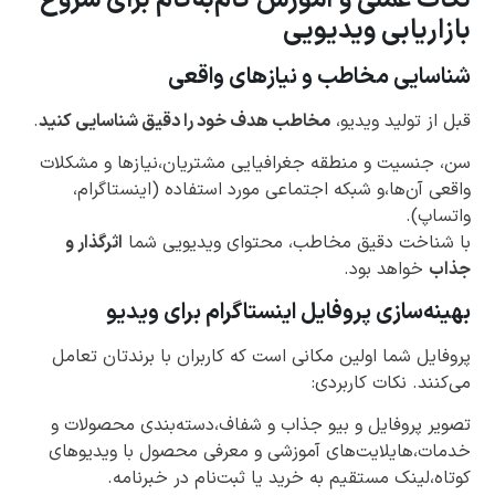
بازاریابی ویدیویی
شناسایی مخاطب و نیازهای واقعی
قبل از تولید ویدیو،
مخاطب هدف خود را دقیق شناسایی کنید
.
سن، جنسیت و منطقه جغرافیایی مشتریان،نیازها و مشکلات
واقعی آن‌ها،و شبکه اجتماعی مورد استفاده (اینستاگرام،
واتساپ).
با شناخت دقیق مخاطب، محتوای ویدیویی شما
اثرگذار و
جذاب
خواهد بود.
بهینه‌سازی پروفایل اینستاگرام برای ویدیو
پروفایل شما اولین مکانی است که کاربران با برندتان تعامل
می‌کنند. نکات کاربردی:
تصویر پروفایل و بیو جذاب و شفاف،دسته‌بندی محصولات و
خدمات،هایلایت‌های آموزشی و معرفی محصول با ویدیوهای
کوتاه،لینک مستقیم به خرید یا ثبت‌نام در خبرنامه.