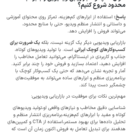
محدود شروع کنیم؟
پاسخ:
استفاده از ابزارهای کم‌هزینه، تمرکز روی محتوای آموزشی
و داستانی و انتشار منظم ویدیو، حتی با منابع محدود،
می‌تواند فروش را افزایش دهد.
بازاریابی ویدیویی دیگر یک گزینه نیست، بلکه
یک ضرورت برای
کسب‌وکارهای کوچک ایرانی
است. با تولید ویدیوهای کوتاه،
جذاب و کاربردی در اینستاگرام، می‌توانید تعامل مخاطب را
افزایش دهید، اعتماد بسازید و فروش خود را چند برابر کنید.
آمار و تجربه نشان می‌دهد که حتی یک کسب‌وکار کوچک با
برنامه‌ریزی منظم و ابزارهای ساده می‌تواند به موفقیت‌های
چشمگیر دست پیدا کند.
مهم‌ترین نکات برای موفقیت در بازاریابی ویدیویی:
شناسایی دقیق مخاطب و نیازهای واقعی او،تولید ویدیوهای
کوتاه و مفید با ابزارهای کم‌هزینه،برنامه‌ریزی انتشار منظم و
تحلیل داده‌ها برای بهبود مستمر،استفاده از CTA و کمپین‌های
هدفمند برای تبدیل تعامل به فروش.اکنون زمان آن است که