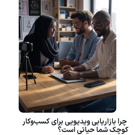
چرا بازاریابی ویدیویی برای کسب‌وکار
کوچک شما حیاتی است؟