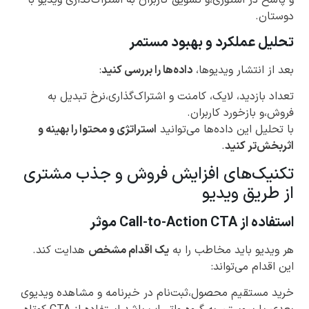
دوستان.
تحلیل عملکرد و بهبود مستمر
بعد از انتشار ویدیوها،
داده‌ها را بررسی کنید
:
تعداد بازدید، لایک، کامنت و اشتراک‌گذاری،نرخ تبدیل به
فروش،و بازخورد کاربران.
با تحلیل این داده‌ها می‌توانید
استراتژی و محتوا را بهینه و
اثربخش‌تر کنید
.
تکنیک‌های افزایش فروش و جذب مشتری
از طریق ویدیو
استفاده از Call-to-Action CTA موثر
هر ویدیو باید مخاطب را به
یک اقدام مشخص
هدایت کند.
این اقدام می‌تواند:
خرید مستقیم محصول،ثبت‌نام در خبرنامه و مشاهده ویدیوی