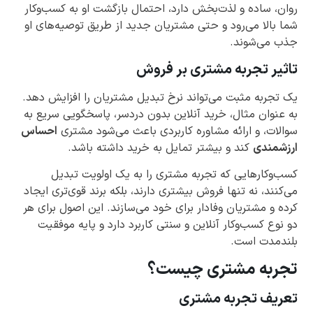
روان، ساده و لذت‌بخش دارد، احتمال بازگشت او به کسب‌وکار
شما بالا می‌رود و حتی مشتریان جدید از طریق توصیه‌های او
جذب می‌شوند.
تاثیر تجربه مشتری بر فروش
یک تجربه مثبت می‌تواند نرخ تبدیل مشتریان را افزایش دهد.
به عنوان مثال، خرید آنلاین بدون دردسر، پاسخگویی سریع به
سوالات، و ارائه مشاوره کاربردی باعث می‌شود مشتری
احساس
ارزشمندی
کند و بیشتر تمایل به خرید داشته باشد.
کسب‌وکارهایی که تجربه مشتری را به یک اولویت تبدیل
می‌کنند، نه تنها فروش بیشتری دارند، بلکه برند قوی‌تری ایجاد
کرده و مشتریان وفادار برای خود می‌سازند. این اصول برای هر
دو نوع کسب‌وکار آنلاین و سنتی کاربرد دارد و پایه موفقیت
بلندمدت است.
تجربه مشتری چیست؟
تعریف تجربه مشتری