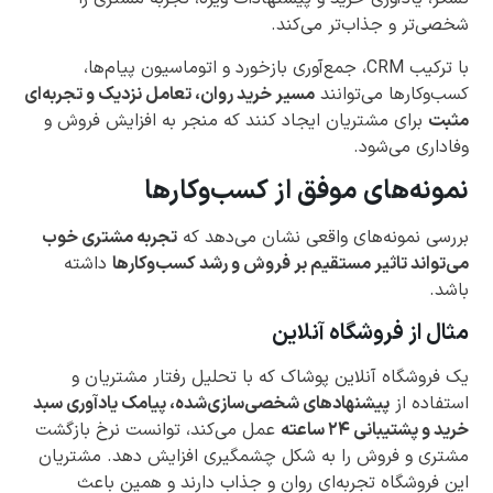
شخصی‌تر و جذاب‌تر می‌کند.
با ترکیب CRM، جمع‌آوری بازخورد و اتوماسیون پیام‌ها،
کسب‌وکارها می‌توانند
مسیر خرید روان، تعامل نزدیک و تجربه‌ای
مثبت
برای مشتریان ایجاد کنند که منجر به افزایش فروش و
وفاداری می‌شود.
نمونه‌های موفق از کسب‌وکارها
بررسی نمونه‌های واقعی نشان می‌دهد که
تجربه مشتری خوب
می‌تواند تاثیر مستقیم بر فروش و رشد کسب‌وکارها
داشته
باشد.
مثال از فروشگاه آنلاین
یک فروشگاه آنلاین پوشاک که با تحلیل رفتار مشتریان و
استفاده از
پیشنهادهای شخصی‌سازی‌شده، پیامک یادآوری سبد
خرید و پشتیبانی ۲۴ ساعته
عمل می‌کند، توانست نرخ بازگشت
مشتری و فروش را به شکل چشمگیری افزایش دهد. مشتریان
این فروشگاه تجربه‌ای روان و جذاب دارند و همین باعث