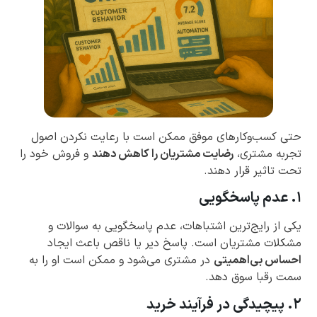
حتی کسب‌وکارهای موفق ممکن است با رعایت نکردن اصول
تجربه مشتری،
رضایت مشتریان را کاهش دهند
و فروش خود را
تحت تاثیر قرار دهند.
۱. عدم پاسخگویی
یکی از رایج‌ترین اشتباهات، عدم پاسخگویی به سوالات و
مشکلات مشتریان است. پاسخ دیر یا ناقص باعث ایجاد
احساس بی‌اهمیتی
در مشتری می‌شود و ممکن است او را به
سمت رقبا سوق دهد.
۲. پیچیدگی در فرآیند خرید