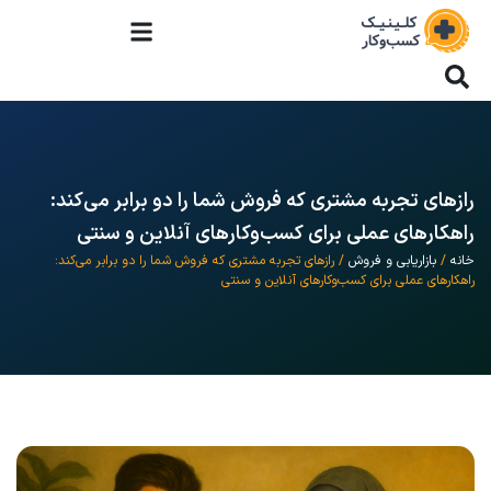
رازهای تجربه مشتری که فروش شما را دو برابر می‌کند:
راهکارهای عملی برای کسب‌وکارهای آنلاین و سنتی
خانه
/
بازاریابی و فروش
/ رازهای تجربه مشتری که فروش شما را دو برابر می‌کند:
راهکارهای عملی برای کسب‌وکارهای آنلاین و سنتی