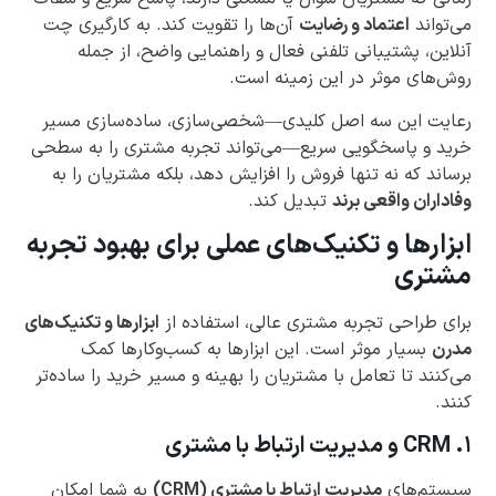
می‌تواند
اعتماد و رضایت
آن‌ها را تقویت کند. به کارگیری چت
آنلاین، پشتیبانی تلفنی فعال و راهنمایی واضح، از جمله
روش‌های موثر در این زمینه است.
رعایت این سه اصل کلیدی—شخصی‌سازی، ساده‌سازی مسیر
خرید و پاسخگویی سریع—می‌تواند تجربه مشتری را به سطحی
برساند که نه تنها فروش را افزایش دهد، بلکه مشتریان را به
وفاداران واقعی برند
تبدیل کند.
ابزارها و تکنیک‌های عملی برای بهبود تجربه
مشتری
برای طراحی تجربه مشتری عالی، استفاده از
ابزارها و تکنیک‌های
مدرن
بسیار موثر است. این ابزارها به کسب‌وکارها کمک
می‌کنند تا تعامل با مشتریان را بهینه و مسیر خرید را ساده‌تر
کنند.
۱. CRM و مدیریت ارتباط با مشتری
سیستم‌های
مدیریت ارتباط با مشتری (CRM)
به شما امکان