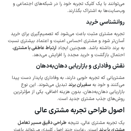
می‌توانند با یک کلیک تجربه خود را در شبکه‌های اجتماعی و
وب‌سایت‌ها به اشتراک بگذارند.
روانشناسی خرید
تجربه مشتری مثبت باعث می‌شود که تصمیم‌گیری برای خرید
آسان‌تر شود و مشتری احساس امنیت و اعتماد بیشتری نسبت
به برند داشته باشد. همچنین ایجاد
ارتباط عاطفی با مشتری
،
احتمال بازگشت و خرید مجدد را افزایش می‌دهد.
نقش وفاداری و بازاریابی دهان‌به‌دهان
مشتریانی که تجربه خوبی دارند، به وفاداری پایدار دست پیدا
می‌کنند و خود به
سفیران برند
تبدیل می‌شوند. این نوع
بازاریابی دهان‌به‌دهان، بدون هزینه اضافی، یکی از مؤثرترین
روش‌های جذب مشتری جدید است.
اصول طراحی تجربه مشتری عالی
یک تجربه مشتری عالی، نتیجه
طراحی دقیق مسیر تعامل
مشتری با برند
است. رعایت چند اصل کلیدی می‌تواند باعث