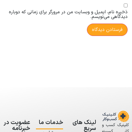
ذخیره نام، ایمیل و وبسایت من در مرورگر برای زمانی که دوباره
دیدگاهی می‌نویسم.
لینک های
خدمات ما
عضویت در
کلینیک کسب و
سریع
خبرنامه
کار کسبینو