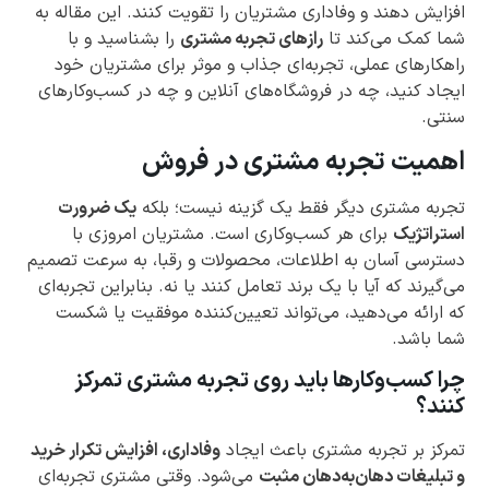
افزایش دهند و وفاداری مشتریان را تقویت کنند. این مقاله به
شما کمک می‌کند تا
رازهای تجربه مشتری
را بشناسید و با
راهکارهای عملی، تجربه‌ای جذاب و موثر برای مشتریان خود
ایجاد کنید، چه در فروشگاه‌های آنلاین و چه در کسب‌وکارهای
سنتی.
اهمیت تجربه مشتری در فروش
تجربه مشتری دیگر فقط یک گزینه نیست؛ بلکه
یک ضرورت
استراتژیک
برای هر کسب‌وکاری است. مشتریان امروزی با
دسترسی آسان به اطلاعات، محصولات و رقبا، به سرعت تصمیم
می‌گیرند که آیا با یک برند تعامل کنند یا نه. بنابراین تجربه‌ای
که ارائه می‌دهید، می‌تواند تعیین‌کننده موفقیت یا شکست
شما باشد.
چرا کسب‌وکارها باید روی تجربه مشتری تمرکز
کنند؟
تمرکز بر تجربه مشتری باعث ایجاد
وفاداری، افزایش تکرار خرید
و تبلیغات دهان‌به‌دهان مثبت
می‌شود. وقتی مشتری تجربه‌ای