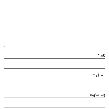
نام
*
ایمیل
*
وب‌ سایت