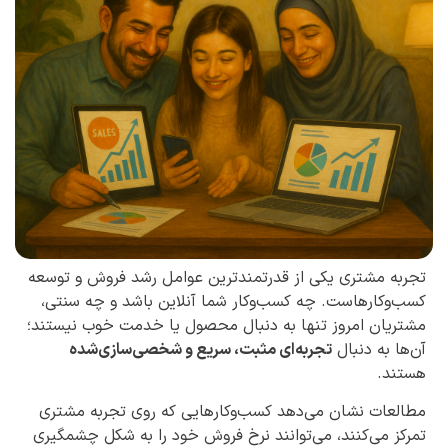
تجربه مشتری یکی از قدرتمندترین عوامل رشد فروش و توسعه
کسب‌وکارهاست. چه کسب‌وکار شما آنلاین باشد و چه سنتی،
مشتریان امروز تنها به دنبال محصول یا خدمت خوب نیستند؛
آن‌ها به دنبال
تجربه‌ای مثبت، سریع و شخصی‌سازی‌شده
هستند.
مطالعات نشان می‌دهد کسب‌وکارهایی که روی تجربه مشتری
تمرکز می‌کنند، می‌توانند نرخ فروش خود را به شکل چشمگیری