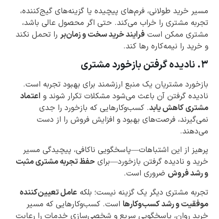
مسیر خرید طولانی، فرم‌های پیچیده یا گزینه‌های گیج‌کننده،
تجربه مشتری را خراب می‌کند. حتی اگر محصول عالی باشد،
مشتری ممکن است
فرایند خرید سخت و زمان‌بر
را تحمل نکند
و خرید را نیمه‌کاره رها کند.
۳. نادیده گرفتن بازخورد مشتری
بازخورد مشتریان یک منبع ارزشمند برای بهبود تجربه است.
نادیده گرفتن آن باعث می‌شود مشکلات تکرار شوند و
اعتماد
مشتری کاهش یابد
. کسب‌وکارهایی که بازخورد را جدی
نمی‌گیرند، فرصت‌های بهبود و افزایش فروش را از دست
می‌دهند.
پرهیز از این اشتباهات—پاسخگویی ناکافی، پیچیدگی مسیر
خرید و نادیده گرفتن بازخورد—برای
حفظ تجربه مشتری مثبت
و رشد فروش
ضروری است.
تجربه مشتری دیگر یک گزینه نیست؛ بلکه
عامل تعیین‌کننده
موفقیت و رشد کسب‌وکارها
است. کسب‌وکارهایی که مسیر
خرید روان، پاسخگویی سریع و شخصی‌سازی خدمات را رعایت