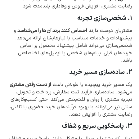
رضایت مشتری، افزایش فروش و وفاداری بلندمدت شود.
۱. شخصی‌سازی تجربه
مشتریان دوست دارند
احساس کنند برند آن‌ها را می‌شناسد
و
پیشنهادات و خدمات متناسب با نیازهایشان ارائه می‌دهد.
شخصی‌سازی می‌تواند شامل پیشنهاد محصول بر اساس
خریدهای قبلی، پیام‌های شخصی یا ایمیل‌های اختصاصی
باشد.
۲. ساده‌سازی مسیر خرید
یک مسیر خرید پیچیده یا طولانی باعث
از دست رفتن مشتری
می‌شود. ساده‌سازی فرآیند ثبت سفارش، پرداخت و تحویل،
تجربه مشتری را روان و لذت‌بخش می‌کند. حتی کسب‌وکارهای
سنتی نیز می‌توانند با بهبود فرآیندهای خرید حضوری یا تلفنی،
رضایت مشتری را افزایش دهند.
۳. پاسخگویی سریع و شفاف
زمانی که مشتریان سوال یا مشکلی دارند، پاسخ سریع و شفاف