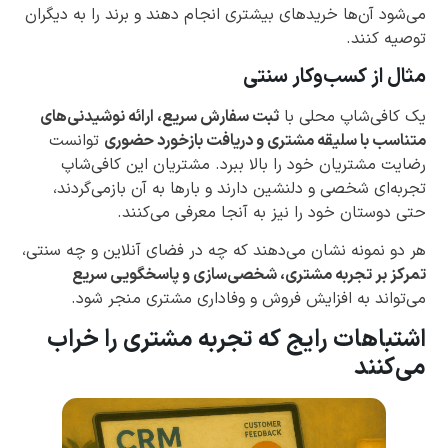
می‌شود آن‌ها خریدهای بیشتری انجام دهند و برند را به دیگران
توصیه کنند.
مثال از کسب‌وکار سنتی
یک کافی‌شاپ محلی با
ثبت سفارش سریع، ارائه نوشیدنی‌های
متناسب با سلیقه مشتری و دریافت بازخورد حضوری
توانست
رضایت مشتریان خود را بالا ببرد. مشتریان این کافی‌شاپ
تجربه‌ای شخصی و دلنشین دارند و بارها به آن بازمی‌گردند،
حتی دوستان خود را نیز به آنجا معرفی می‌کنند.
هر دو نمونه نشان می‌دهند که چه در فضای آنلاین و چه سنتی،
تمرکز بر تجربه مشتری، شخصی‌سازی و پاسخگویی سریع
می‌تواند به افزایش فروش و وفاداری مشتری منجر شود.
اشتباهات رایج که تجربه مشتری را خراب
می‌کنند