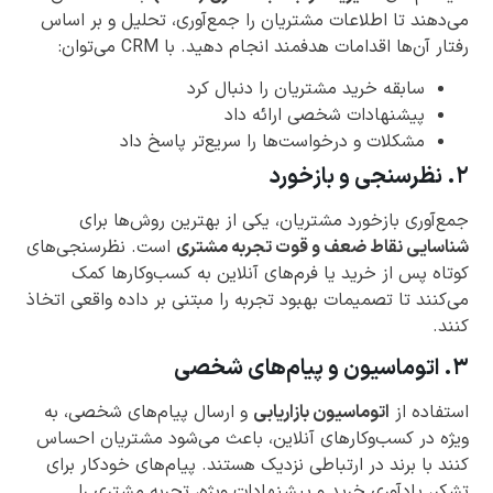
می‌دهند تا اطلاعات مشتریان را جمع‌آوری، تحلیل و بر اساس
رفتار آن‌ها اقدامات هدفمند انجام دهید. با CRM می‌توان:
سابقه خرید مشتریان را دنبال کرد
پیشنهادات شخصی ارائه داد
مشکلات و درخواست‌ها را سریع‌تر پاسخ داد
۲. نظرسنجی و بازخورد
جمع‌آوری بازخورد مشتریان، یکی از بهترین روش‌ها برای
شناسایی نقاط ضعف و قوت تجربه مشتری
است. نظرسنجی‌های
کوتاه پس از خرید یا فرم‌های آنلاین به کسب‌وکارها کمک
می‌کنند تا تصمیمات بهبود تجربه را مبتنی بر داده واقعی اتخاذ
کنند.
۳. اتوماسیون و پیام‌های شخصی
استفاده از
اتوماسیون بازاریابی
و ارسال پیام‌های شخصی، به
ویژه در کسب‌وکارهای آنلاین، باعث می‌شود مشتریان احساس
کنند با برند در ارتباطی نزدیک هستند. پیام‌های خودکار برای
تشکر، یادآوری خرید و پیشنهادات ویژه، تجربه مشتری را