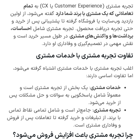
تجربه مشتری (Customer Experience یا CX) به
تمام
تعاملاتی که یک مشتری با برند شما دارد
گفته می‌شود، از اولین
بازدید وب‌سایت یا فروشگاه گرفته تا پشتیبانی پس از خرید و
حتی تجربه دریافت محصول. تجربه مشتری شامل
احساسات،
برداشت‌ها و واکنش‌های مشتری
در طول مسیر خرید است و
نقش مهمی در تصمیم‌گیری و وفاداری او دارد.
تفاوت تجربه مشتری با خدمات مشتری
اغلب تجربه مشتری با خدمات مشتری اشتباه گرفته می‌شود،
اما تفاوت اساسی دارند:
خدمات مشتری
: یک بخش از تجربه مشتری است و
معمولاً شامل پاسخگویی به سوالات و حل مشکلات پس
از خرید می‌شود.
تجربه مشتری
: جامع‌تر است و شامل تمامی نقاط تماس
با برند، از تبلیغات و خرید گرفته تا تعاملات پس از فروش
و وفاداری مشتری است.
چرا تجربه مشتری باعث افزایش فروش می‌شود؟