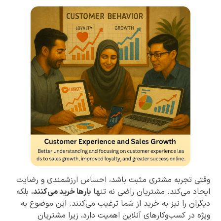
وقتی تجربه مشتری مثبت باشد، احساس ارزشمندی و رضایت
ایجاد می‌کند. مشتریان راضی نه تنها
بارها خرید می‌کنند
، بلکه
دیگران را نیز به خرید از شما ترغیب می‌کنند. این موضوع به
ویژه در کسب‌وکارهای آنلاین اهمیت دارد، زیرا مشتریان