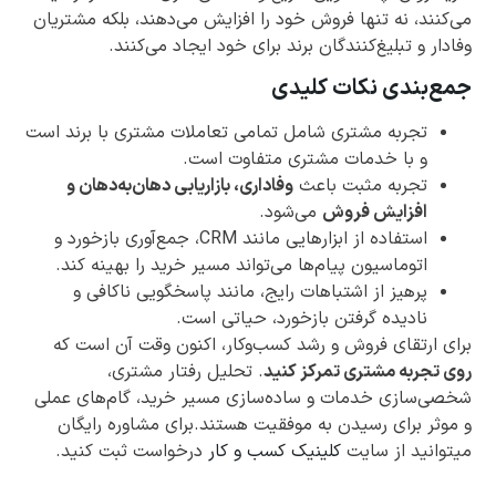
می‌کنند، نه تنها فروش خود را افزایش می‌دهند، بلکه مشتریان
وفادار و تبلیغ‌کنندگان برند برای خود ایجاد می‌کنند.
جمع‌بندی نکات کلیدی
تجربه مشتری شامل تمامی تعاملات مشتری با برند است
و با خدمات مشتری متفاوت است.
تجربه مثبت باعث
وفاداری، بازاریابی دهان‌به‌دهان و
افزایش فروش
می‌شود.
استفاده از ابزارهایی مانند CRM، جمع‌آوری بازخورد و
اتوماسیون پیام‌ها می‌تواند مسیر خرید را بهینه کند.
پرهیز از اشتباهات رایج، مانند پاسخگویی ناکافی و
نادیده گرفتن بازخورد، حیاتی است.
برای ارتقای فروش و رشد کسب‌وکار، اکنون وقت آن است که
روی تجربه مشتری تمرکز کنید
. تحلیل رفتار مشتری،
شخصی‌سازی خدمات و ساده‌سازی مسیر خرید، گام‌های عملی
و موثر برای رسیدن به موفقیت هستند.برای مشاوره رایگان
میتوانید از سایت
کلینیک کسب و کار
درخواست ثبت کنید.