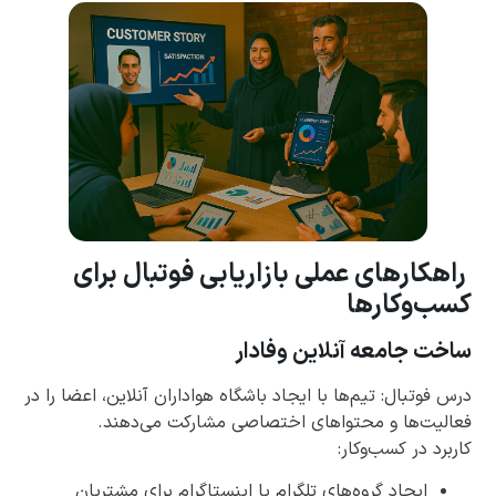
راهکارهای عملی بازاریابی فوتبال برای
کسب‌وکارها
ساخت جامعه آنلاین وفادار
درس فوتبال: تیم‌ها با ایجاد باشگاه هواداران آنلاین، اعضا را در
فعالیت‌ها و محتواهای اختصاصی مشارکت می‌دهند.
کاربرد در کسب‌وکار:
ایجاد گروه‌های تلگرام یا اینستاگرام برای مشتریان