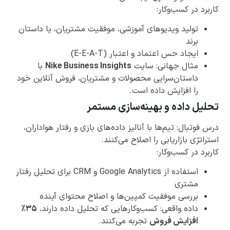
کاربرد در کسب‌وکار:
تولید ویدیوهای آموزشی، موفقیت مشتریان، یا داستان
برند
ایجاد حس اعتماد و اعتبار (E-E-A-T)
مثال جهانی: سایت
Nike Business Insights
با
داستان‌سرایی محصولات و مشتریان، فروش آنلاین خود
را افزایش داده است.
تحلیل داده و بهینه‌سازی مستمر
درس فوتبال: تیم‌ها با آنالیز داده‌های بازی و رفتار هواداران،
استراتژی بازاریابی را اصلاح می‌کنند.
کاربرد در کسب‌وکار:
استفاده از Google Analytics و CRM برای تحلیل رفتار
مشتری
بررسی موفقیت کمپین‌ها و اصلاح محتوای آینده
داده واقعی: کسب‌وکارهایی که تحلیل داده دارند،
۳۵٪
افزایش فروش
تجربه می‌کنند.