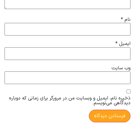
نام
*
ایمیل
*
وب‌ سایت
ذخیره نام، ایمیل و وبسایت من در مرورگر برای زمانی که دوباره
دیدگاهی می‌نویسم.