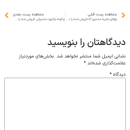
مشاهده پست قبلی
مشاهده پست بعدی
رازهای تجربه مشتری که فروش شما را دو برابر می‌کند: راهکارهای عملی برای کسب‌وکارهای آنلاین و سنتی
چگونه بازخورد مشتریان، فروش شما را متحول می‌کند
دیدگاهتان را بنویسید
نشانی ایمیل شما منتشر نخواهد شد.
بخش‌های موردنیاز
علامت‌گذاری شده‌اند
*
دیدگاه
*