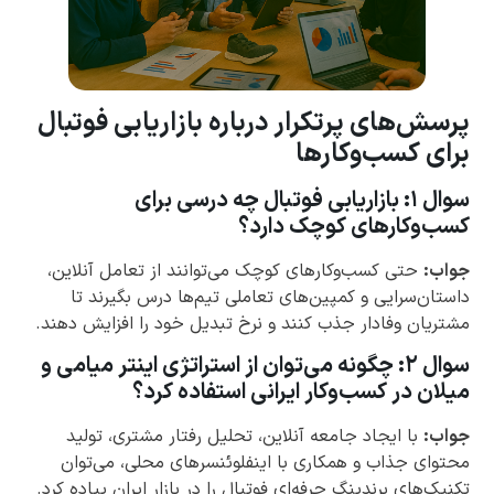
پرسش‌های پرتکرار درباره بازاریابی فوتبال
برای کسب‌وکارها
سوال ۱: بازاریابی فوتبال چه درسی برای
کسب‌وکارهای کوچک دارد؟
جواب:
حتی کسب‌وکارهای کوچک می‌توانند از تعامل آنلاین،
داستان‌سرایی و کمپین‌های تعاملی تیم‌ها درس بگیرند تا
مشتریان وفادار جذب کنند و نرخ تبدیل خود را افزایش دهند.
سوال ۲: چگونه می‌توان از استراتژی اینتر میامی و
میلان در کسب‌وکار ایرانی استفاده کرد؟
جواب:
با ایجاد جامعه آنلاین، تحلیل رفتار مشتری، تولید
محتوای جذاب و همکاری با اینفلوئنسرهای محلی، می‌توان
تکنیک‌های برندینگ حرفه‌ای فوتبال را در بازار ایران پیاده کرد.