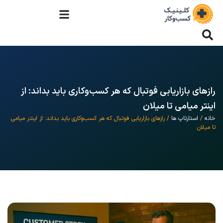
رازهای بازاریابی فوتبال که هر کسب‌وکاری باید بداند: از
اینتر میامی تا میلان
خانه
/
استارتاپ ها
/ رازهای بازاریابی فوتبال که هر کسب‌وکاری باید بداند: از اینتر میامی
تا میلان