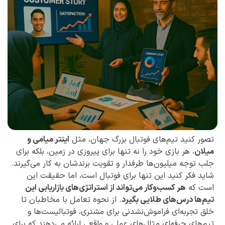
تصور کنید تیم‌های فوتبال بزرگ جهان، مثل
اینتر میامی و
میلان
، هر بازی خود را نه تنها برای پیروزی در زمین، بلکه برای
جلب توجه میلیون‌ها طرفدار و تقویت برندشان به کار می‌گیرند.
شاید فکر کنید این تنها برای فوتبال است، اما حقیقت این
است که
هر کسب‌وکار می‌تواند از استراتژی‌های بازاریابی این
تیم‌ها درس‌های طلایی بگیرد
. از نحوه تعامل با مخاطبان تا
خلق تجربه‌ای فراموش‌نشدنی برای مشتری، فوتبالیست‌ها و
تیم‌های حرفه‌ای مثال‌های عملی و واقعی ارائه می‌دهند که برای