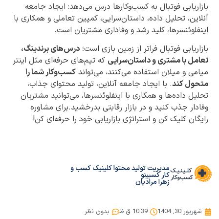
بازاریابی فوتبال به کسب‌وکارها درس می‌دهد: ایجاد جامعه
آنلاین، تحلیل داده، داستان‌سرایی، کمپین تعاملی و همکاری با
اینفلوئنسرها، کلید رشد و وفاداری مشتریان است.
بازاریابی فوتبال فراتر از زمین بازی است؛
درس‌های برندینگ،
تعامل با مشتری و داستان‌سرایی
که تیم‌های حرفه‌ای مثل اینتر
میامی و میلان استفاده می‌کنند، می‌تواند
کسب‌وکار شما را
متحول کند
. با ایجاد جامعه آنلاین، تولید محتوای جذاب،
تحلیل داده‌ها و همکاری با اینفلوئنسرها، می‌توانید مشتریان
وفادار جذب کنید و در بازار رقابتی بدرخشید.برای مشاوره
رایگان کلیک کن و استراتژی بازاریابی خود را حرفه‌ای کن!
مدیریت تولید محتوا کلینیک کسب و
کار کسبینو
زهرا مرادیان
شهریور 30, 1404
10:39 ق.ظ
بدون نظر