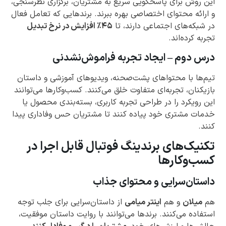
این روش برای پاسخگویی سریع به مشتریان، برگزاری نظرسنجی،
و ارائه محتوای اختصاصی بهره ببرند. برندهایی که تعامل فعال
در شبکه‌های اجتماعی دارند، تا
۴۵٪ افزایش در نرخ تبدیل
تجربه کرده‌اند.
درس دوم – ایجاد تجربه فراموش‌نشدنی
تیم‌ها با محتواهای پشت‌صحنه، ویدیوهای آموزشی و داستان
بازیکنان، تجربه‌ای متفاوت خلق می‌کنند. کسب‌وکارها می‌توانند
این رویکرد را در طراحی تجربه کاربری، بسته‌بندی محصول یا
خدمات مشتری خود پیاده کنند تا مشتریان حس وفاداری پیدا
کنند.
تکنیک‌های برندینگ فوتبال قابل اجرا در
کسب‌وکارها
داستان‌سرایی و محتوای جذاب
هم
میلان
و هم
اینتر میامی
از داستان‌سرایی برای جلب توجه
استفاده می‌کنند. برندها می‌توانند با روایت داستان موفقیت،