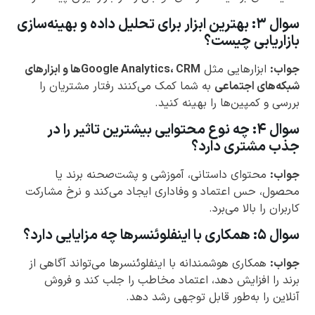
سوال ۳: بهترین ابزار برای تحلیل داده و بهینه‌سازی
بازاریابی چیست؟
جواب:
ابزارهایی مثل
Google Analytics، CRMها و ابزارهای
شبکه‌های اجتماعی
به شما کمک می‌کنند رفتار مشتریان را
بررسی و کمپین‌ها را بهینه کنید.
سوال ۴: چه نوع محتوایی بیشترین تاثیر را در
جذب مشتری دارد؟
جواب:
محتوای داستانی، آموزشی و پشت‌صحنه برند یا
محصول، حس اعتماد و وفاداری ایجاد می‌کند و نرخ مشارکت
کاربران را بالا می‌برد.
سوال ۵: همکاری با اینفلوئنسرها چه مزایایی دارد؟
جواب:
همکاری هوشمندانه با اینفلوئنسرها می‌تواند آگاهی از
برند را افزایش دهد، اعتماد مخاطب را جلب کند و فروش
آنلاین را به‌طور قابل توجهی رشد دهد.