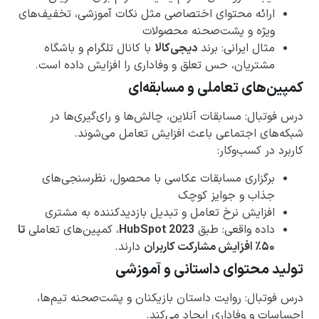
ارائه محتوای اختصاصی مثل نکات آموزشی، تخفیف‌های
ویژه و پشت‌صحنه محصولات
مثال ایرانی: برند
دیجی‌کالا
با کانال تلگرام و باشگاه
مشتریان، حس تعلق و وفاداری را افزایش داده است.
کمپین‌های تعاملی و مسابقه‌ای
درس فوتبال: مسابقات آنلاین، چالش‌ها و رای‌گیری‌ها در
شبکه‌های اجتماعی باعث افزایش تعامل می‌شوند.
کاربرد در کسب‌وکار:
برگزاری مسابقات عکاسی با محصول، نظرسنجی‌های
جذاب و جوایز کوچک
افزایش نرخ تعامل و تبدیل بازدیدکننده به مشتری
داده واقعی: طبق
HubSpot 2023
، کمپین‌های تعاملی
تا
۵۰٪ افزایش مشارکت کاربران
دارند.
تولید محتوای داستانی و آموزشی
درس فوتبال: روایت داستان بازیکنان و پشت‌صحنه تیم‌ها،
احساسات و وفاداری ایجاد می‌کند.