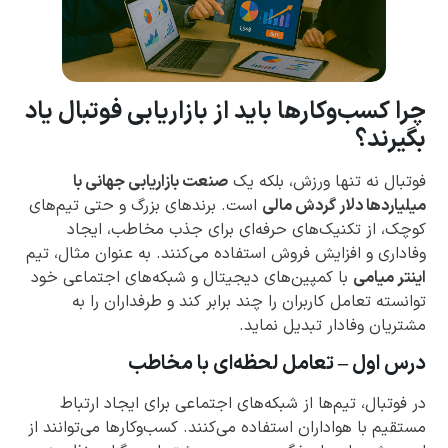
چرا کسب‌وکارها باید از بازاریابی فوتبال یاد
بگیرند؟
فوتبال نه تنها ورزش، بلکه یک
صنعت بازاریابی جهانی با
میلیاردها دلار گردش مالی
است. برندهای بزرگ و حتی تیم‌های
کوچک، از تکنیک‌های حرفه‌ای برای جذب مخاطب، ایجاد
وفاداری و افزایش فروش استفاده می‌کنند. به عنوان مثال، تیم
اینتر میامی
با کمپین‌های دیجیتال و شبکه‌های اجتماعی خود
توانسته تعامل کاربران را چند برابر کند و طرفداران را به
مشتریان وفادار تبدیل نماید.
درس اول – تعامل لحظه‌ای با مخاطب
در فوتبال، تیم‌ها از شبکه‌های اجتماعی برای ایجاد ارتباط
مستقیم با هواداران استفاده می‌کنند. کسب‌وکارها می‌توانند از