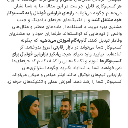
هر کسب‌وکاری قابل اجراست.در این مقاله، ما به شما نشان
می‌دهیم چگونه می‌توانید
رازهای بازاریابی فوتبال را به کسب‌وکار
خود منتقل کنید
و از تکنیک‌های حرفه‌ای برندینگ و جذب
مشتری بهره ببرید. با استفاده از داده‌های معتبر و مثال‌های
واقعی از تیم‌هایی که توانسته‌اند طرفداران خود را به مشتریان
وفادار تبدیل کنند،
گام‌به‌گام آموزش می‌دهیم
که چگونه
کسب‌وکار شما می‌تواند در بازار رقابتی امروز بدرخشد.اگر
آماده‌اید، بیایید وارد دنیای هیجان‌انگیز
بازاریابی فوتبال برای
کسب‌وکارها
شویم و تکنیک‌هایی را کشف کنیم که حرفه‌ای‌ها
نمی‌خواهند شما بدانید!یاد بگیرید چگونه استراتژی‌های
بازاریابی تیم‌های فوتبال مانند اینتر میامی و میلان می‌تواند
کسب‌وکار شما را رشد دهد. آموزش عملی و تکنیک‌های حرفه‌ای.