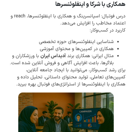
همکاری با شرکا و اینفلوئنسرها
درس فوتبال: اسپانسرینگ و همکاری با اینفلوئنسرها، reach و
اعتماد مخاطب را افزایش می‌دهد.
کاربرد در کسب‌وکار:
شناسایی اینفلوئنسرهای حوزه تخصصی
همکاری در کمپین‌ها و محتوای آموزشی
مثال ایرانی: همکاری برند
آدیداس ایران
با ورزشکاران و
بلاگرها، باعث افزایش آگاهی و فروش آنلاین شده است.
برای رشد کسب‌وکار، می‌توانید با ایجاد جامعه آنلاین،
کمپین‌های تعاملی، تولید محتوای داستانی، تحلیل داده و
همکاری با اینفلوئنسرها از استراتژی‌های فوتبال بهره ببرید.