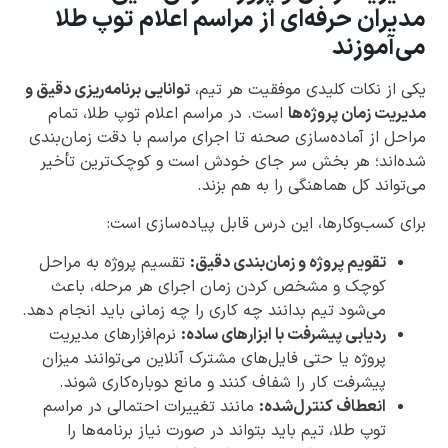
مدیران حرفه‌ای از مراسم اعلام توپ طلا
می‌آموزند
یکی از نکات کلیدی موفقیت هر تیم،
توانایی برنامه‌ریزی دقیق و
مدیریت زمان پروژه‌ها
است. در مراسم اعلام توپ طلا، تمام
مراحل از آماده‌سازی صحنه تا اجرای مراسم با دقت زمان‌بندی
شده‌اند؛ هر بخش سر جای خودش است و کوچک‌ترین تأخیر
می‌تواند کل هماهنگی را به هم بزند.
برای کسب‌وکارها، این درس قابل پیاده‌سازی است:
تقویم پروژه و زمان‌بندی دقیق:
تقسیم پروژه به مراحل
کوچک و مشخص کردن زمان اجرای هر مرحله، باعث
می‌شود تیم بدانند چه کاری را چه زمانی باید انجام دهد.
ردیابی پیشرفت با ابزارهای ساده:
نرم‌افزارهای مدیریت
پروژه یا حتی فایل‌های مشترک آنلاین می‌توانند میزان
پیشرفت کار را شفاف کنند و مانع دوباره‌کاری شوند.
انعطاف کنترل‌شده:
مانند تغییرات احتمالی در مراسم
توپ طلا، تیم باید بتواند در صورت نیاز برنامه‌ها را