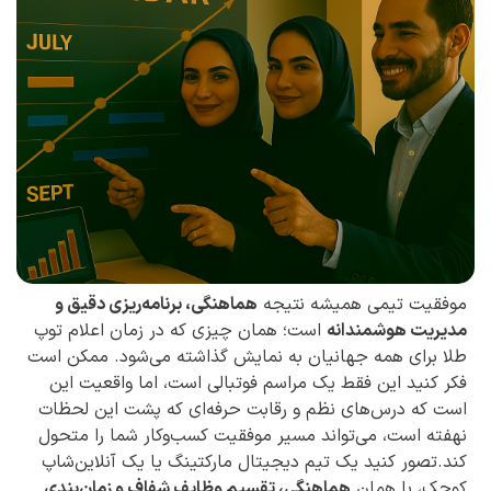
موفقیت تیمی همیشه نتیجه
هماهنگی، برنامه‌ریزی دقیق و
مدیریت هوشمندانه
است؛ همان چیزی که در زمان اعلام توپ
طلا برای همه جهانیان به نمایش گذاشته می‌شود. ممکن است
فکر کنید این فقط یک مراسم فوتبالی است، اما واقعیت این
است که درس‌های نظم و رقابت حرفه‌ای که پشت این لحظات
نهفته است، می‌تواند مسیر موفقیت کسب‌وکار شما را متحول
کند.تصور کنید یک تیم دیجیتال مارکتینگ یا یک آنلاین‌شاپ
کوچک، با همان
هماهنگی، تقسیم وظایف شفاف و زمان‌بندی