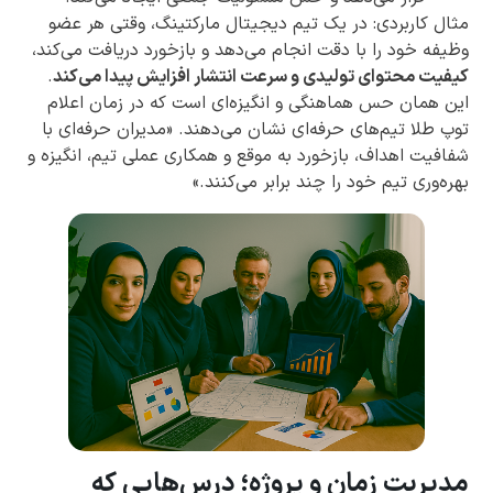
مثال کاربردی: در یک تیم دیجیتال مارکتینگ، وقتی هر عضو
وظیفه خود را با دقت انجام می‌دهد و بازخورد دریافت می‌کند،
کیفیت محتوای تولیدی و سرعت انتشار افزایش پیدا می‌کند
.
این همان حس هماهنگی و انگیزه‌ای است که در زمان اعلام
توپ طلا تیم‌های حرفه‌ای نشان می‌دهند. «مدیران حرفه‌ای با
شفافیت اهداف، بازخورد به موقع و همکاری عملی تیم، انگیزه و
بهره‌وری تیم خود را چند برابر می‌کنند.»
مدیریت زمان و پروژه؛ درس‌هایی که