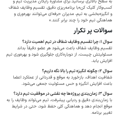
به سطح بالاتری برسانید.برای مشاوره رایگان مدیریت تیم و
کسب‌وکار کلیک کن«با برنامه‌ریزی دقیق، تقسیم وظایف شفاف
و انگیزه‌بخشی به تیم، مدیران حرفه‌ای می‌توانند بهره‌وری و
هماهنگی تیم خود را چند برابر کنند.»
سوالات پر تکرار
سوال ۱: چرا تقسیم وظایف شفاف در تیم اهمیت دارد؟
تقسیم وظایف شفاف باعث می‌شود هر عضو دقیقاً بداند
مسئولیتش چیست، از دوباره‌کاری جلوگیری شود و بهره‌وری تیم
افزایش یابد.
سوال ۲: چگونه انگیزه تیم را بالا نگه داریم؟
شفافیت اهداف، بازخورد به موقع و قدردانی از عملکرد اعضا
باعث افزایش انگیزه و حس مسئولیت جمعی می‌شود.
سوال ۳: زمان‌بندی پروژه‌ها چه نقشی در موفقیت تیم دارد؟
با زمان‌بندی دقیق و ردیابی پیشرفت، تیم می‌تواند وظایف را به
موقع انجام دهد و هماهنگی کلی حفظ شود، حتی در شرایط
تغییر برنامه.