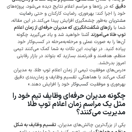
دقیق
که در رژه‌ها و مراسم اعلام نتایج دیده می‌شود، پروژه‌های
خود را اجرا کند؛ بهره‌وری، رضایت کارکنان و حتی
رضایت
مشتریان
به‌طور چشمگیری افزایش پیدا می‌کند.در این مقاله،
شما با
رازهای شگفت‌انگیزی که مدیران حرفه‌ای از زمان اعلام
توپ طلا می‌آموزند
آشنا خواهید شد و یاد می‌گیرید چگونه
آن‌ها را به صورت عملی و مرحله‌به‌مرحله در کسب‌وکار خود
پیاده کنید. در نهایت، این نکات به شما کمک می‌کنند تیمی
منظم، هدفمند و قدرتمند بسازید که بتواند در بازار رقابتی
امروز بدرخشد.
«درس‌های موفقیت تیمی از زمان اعلام توپ طلا، به مدیران
کمک می‌کند با هماهنگی، تقسیم وظایف و زمان‌بندی دقیق
بهره‌وری و موفقیت
کسب‌وکار
خود را افزایش دهند.»
چگونه مدیران حرفه‌ای وظایف تیم خود را
مثل یک مراسم زمان اعلام توپ طلا
مدیریت می‌کنند؟
یکی از بزرگ‌ترین چالش‌های مدیران،
تقسیم وظایف به شکل