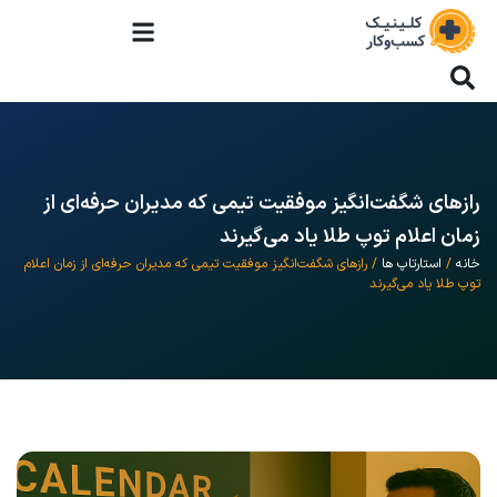
رازهای شگفت‌انگیز موفقیت تیمی که مدیران حرفه‌ای از
زمان اعلام توپ طلا یاد می‌گیرند
خانه
/
استارتاپ ها
/ رازهای شگفت‌انگیز موفقیت تیمی که مدیران حرفه‌ای از زمان اعلام
توپ طلا یاد می‌گیرند