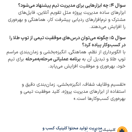
سوال ۴: چه ابزارهایی برای مدیریت تیم پیشنهاد می‌شود؟
ابزارهای ساده مدیریت پروژه مثل تقویم آنلاین، فایل‌های
مشترک و نرم‌افزارهای ردیابی پیشرفت کار، هماهنگی و بهره‌وری
را افزایش می‌دهند.
سوال ۵: چگونه می‌توان درس‌های موفقیت تیمی از توپ طلا را
در کسب‌وکار پیاده کرد؟
با الگوبرداری از نظم، هماهنگی، انگیزه‌بخشی و زمان‌بندی مراسم
توپ طلا و تبدیل آن به
برنامه عملیاتی مرحله‌به‌مرحله
برای تیم
خود، بهره‌وری و موفقیت افزایش می‌یابد.
«تقسیم وظایف شفاف، انگیزه‌بخشی، زمان‌بندی دقیق و
استفاده از ابزارهای مدیریت پروژه، کلید موفقیت تیمی و
بهره‌وری کسب‌وکارها است.»
مدیریت تولید محتوا کلینیک کسب و