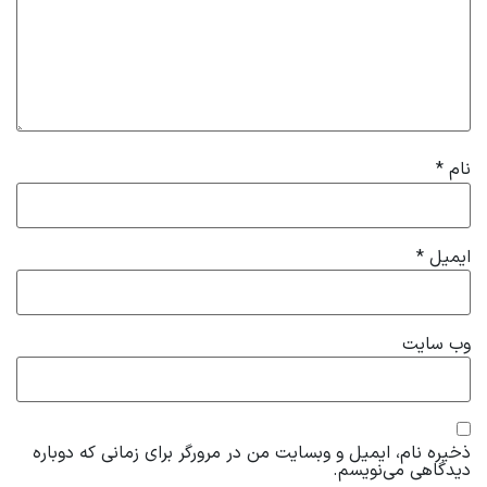
نام
*
ایمیل
*
وب‌ سایت
ذخیره نام، ایمیل و وبسایت من در مرورگر برای زمانی که دوباره
دیدگاهی می‌نویسم.