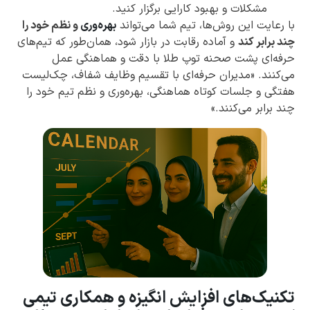
مشکلات و بهبود کارایی برگزار کنید.
با رعایت این روش‌ها، تیم شما می‌تواند
بهره‌وری
و نظم خود را
چند برابر کند
و آماده رقابت در بازار شود، همان‌طور که تیم‌های
حرفه‌ای پشت صحنه توپ طلا با دقت و هماهنگی عمل
می‌کنند. «مدیران حرفه‌ای با تقسیم وظایف شفاف، چک‌لیست
هفتگی و جلسات کوتاه هماهنگی، بهره‌وری و نظم تیم خود را
چند برابر می‌کنند.»
تکنیک‌های افزایش انگیزه و همکاری تیمی