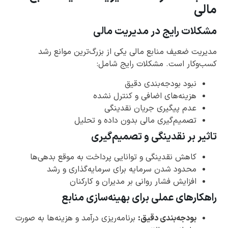
مالی
مشکلات رایج در مدیریت مالی
مدیریت ضعیف منابع مالی یکی از بزرگ‌ترین موانع رشد
کسب‌وکار است. مشکلات رایج شامل:
نبود بودجه‌بندی دقیق
هزینه‌های اضافی و کنترل نشده
عدم پیگیری جریان نقدینگی
تصمیم‌گیری مالی بدون داده و تحلیل
تاثیر بر نقدینگی و تصمیم‌گیری
کاهش نقدینگی و توانایی پرداخت به موقع بدهی‌ها
محدود شدن سرمایه برای سرمایه‌گذاری و رشد
افزایش فشار روانی بر مدیران و کارکنان
راهکارهای عملی برای بهینه‌سازی منابع
بودجه‌بندی دقیق:
برنامه‌ریزی درآمد و هزینه‌ها به صورت