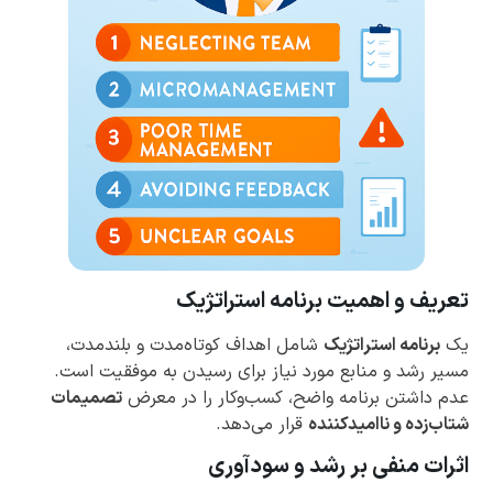
تعریف و اهمیت برنامه استراتژیک
یک
برنامه استراتژیک
شامل اهداف کوتاه‌مدت و بلندمدت،
مسیر رشد و منابع مورد نیاز برای رسیدن به موفقیت است.
عدم داشتن برنامه واضح، کسب‌وکار را در معرض
تصمیمات
شتاب‌زده و ناامیدکننده
قرار می‌دهد.
اثرات منفی بر رشد و سودآوری