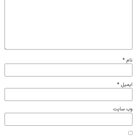
نام
*
ایمیل
*
وب‌ سایت