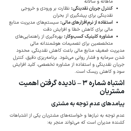
ماهانه و سالانه
کنترل جریان نقدینگی:
نظارت بر ورودی و خروجی
نقدینگی برای پیشگیری از بحران
استفاده از نرم‌افزارهای مالی:
سیستم‌های مدیریت منابع
مالی برای کاهش خطا و افزایش دقت
مشاوره کلینیک کسب‌وکار:
بهره‌گیری از راهنمایی‌های
متخصصین برای تصمیمات هوشمندانه مالی
مدیریت ضعیف منابع مالی باعث کاهش نقدینگی، محدود
شدن سرمایه و فشار روانی می‌شود. برنامه‌ریزی دقیق، کنترل
جریان نقدینگی و استفاده از مشاوره تخصصی، کلید افزایش
سود و کاهش ریسک است.
اشتباه شماره ۳ – نادیده گرفتن اهمیت
مشتریان
پیامدهای عدم توجه به مشتری
عدم توجه به نیازها و خواسته‌های مشتریان یکی از اشتباهات
کشنده مدیران است که می‌تواند منجر به: