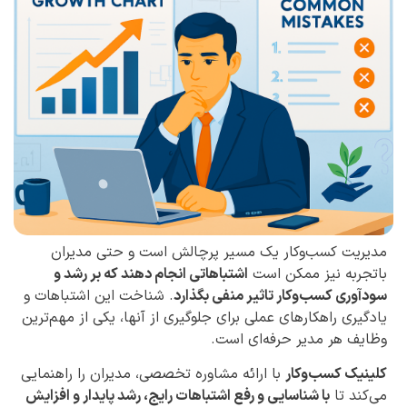
مدیریت کسب‌وکار یک مسیر پرچالش است و حتی مدیران
باتجربه نیز ممکن است
اشتباهاتی انجام دهند که بر رشد و
سودآوری کسب‌وکار تاثیر منفی بگذارد
. شناخت این اشتباهات و
یادگیری راهکارهای عملی برای جلوگیری از آنها، یکی از مهم‌ترین
وظایف هر مدیر حرفه‌ای است.
کلینیک کسب‌وکار
با ارائه مشاوره تخصصی، مدیران را راهنمایی
می‌کند تا
با شناسایی و رفع اشتباهات رایج، رشد پایدار و افزایش