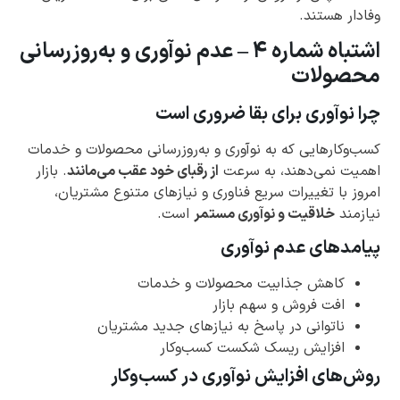
وفادار هستند.
اشتباه شماره ۴ – عدم نوآوری و به‌روزرسانی
محصولات
چرا نوآوری برای بقا ضروری است
کسب‌وکارهایی که به نوآوری و به‌روزرسانی محصولات و خدمات
اهمیت نمی‌دهند، به سرعت
از رقبای خود عقب می‌مانند
. بازار
امروز با تغییرات سریع فناوری و نیازهای متنوع مشتریان،
نیازمند
خلاقیت و نوآوری مستمر
است.
پیامدهای عدم نوآوری
کاهش جذابیت محصولات و خدمات
افت فروش و سهم بازار
ناتوانی در پاسخ به نیازهای جدید مشتریان
افزایش ریسک شکست کسب‌وکار
روش‌های افزایش نوآوری در کسب‌وکار