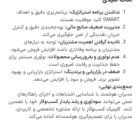
نداشتن برنامه استراتژیک:
برنامه‌ریزی دقیق و اهداف
SMART کلید موفقیت هستند.
مدیریت ضعیف منابع مالی:
بودجه‌بندی دقیق و کنترل
جریان نقدینگی از ضرر جلوگیری می‌کند.
نادیده گرفتن اهمیت مشتریان:
توجه به نیازهای
مشتریان و برنامه وفاداری باعث افزایش فروش می‌شود.
عدم نوآوری و به‌روزرسانی محصولات:
نوآوری مستمر برای
حفظ جذابیت و رقابت ضروری است.
ضعف در بازاریابی و برندینگ:
استراتژی بازاریابی و بهبود
تصویر برند، فروش و سود را افزایش می‌دهد.
جمع‌بندی نهایی:
مدیران هوشمند با شناسایی اشتباهات و اجرای راهکارهای
عملی می‌توانند
سودآوری و رشد پایدار کسب‌وکار
خود را تضمین
کنند.
کلینیک کسب‌وکار
با ارائه مشاوره تخصصی و کاربردی،
مدیران را برای تصمیم‌گیری هوشمندانه آماده می‌کند.