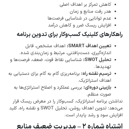
کاهش تمرکز بر اهداف اصلی
هدر رفت منابع و زمان
عدم توانایی در شناسایی فرصت‌ها
افزایش ریسک ضرر و کاهش درآمد
راهکارهای کلینیک کسب‌وکار برای تدوین برنامه
تعیین اهداف SMART:
اهداف مشخص، قابل
اندازه‌گیری، دست‌یافتنی، مرتبط و زمان‌بندی شده.
تحلیل SWOT:
شناسایی نقاط قوت، ضعف، فرصت‌ها و
تهدیدها.
ترسیم نقشه راه:
برنامه‌ریزی گام به گام برای دستیابی به
اهداف استراتژیک.
بازبینی دوره‌ای:
بررسی عملکرد و اصلاح استراتژی‌ها به
صورت منظم.
نداشتن برنامه استراتژیک، کسب‌وکار را در معرض ریسک قرار
می‌دهد؛ تدوین اهداف روشن، تحلیل SWOT و نقشه راه، کلید
افزایش سود و رشد پایدار است.
اشتباه شماره ۲ – مدیریت ضعیف منابع