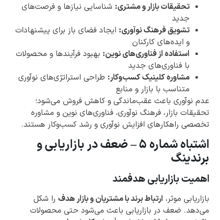
تحقیقات بازار و مشتری:
شناسایی نیازها و فرصت‌های
جدید
تشویق فرهنگ نوآوری:
ایجاد فضای باز برای پیشنهادات
و ایده‌های کارکنان
استفاده از فناوری‌های نوین:
بهبود فرآیندها و محصولات
با فناوری‌های جدید
مشاوره کلینیک کسب‌وکار:
طراحی استراتژی‌های نوآوری
متناسب با بازار و منابع
عدم نوآوری باعث عقب‌ماندگی و کاهش فروش می‌شود؛
تحقیقات بازار، فرهنگ نوآوری، فناوری‌های نوین و مشاوره
تخصصی راهکارهای افزایش نوآوری و رشد کسب‌وکار هستند.
اشتباه شماره ۵ – ضعف در بازاریابی و
برندینگ
اهمیت بازاریابی هدفمند
بازاریابی موثر،
ارتباط برند با مشتریان و بازار هدف
را شکل
می‌دهد. ضعف در بازاریابی باعث می‌شود حتی محصولات