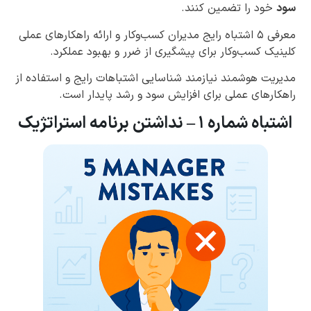
سود
خود را تضمین کنند.
معرفی ۵ اشتباه رایج مدیران کسب‌وکار و ارائه راهکارهای عملی
کلینیک کسب‌وکار برای پیشگیری از ضرر و بهبود عملکرد.
مدیریت هوشمند نیازمند شناسایی اشتباهات رایج و استفاده از
راهکارهای عملی برای افزایش سود و رشد پایدار است.
اشتباه شماره ۱ – نداشتن برنامه استراتژیک