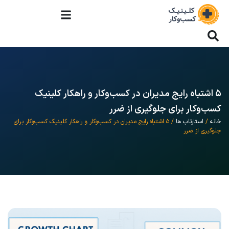
۵ اشتباه رایج مدیران در کسب‌وکار و راهکار کلینیک
کسب‌وکار برای جلوگیری از ضرر
خانه
/
استارتاپ ها
/ ۵ اشتباه رایج مدیران در کسب‌وکار و راهکار کلینیک کسب‌وکار برای
جلوگیری از ضرر