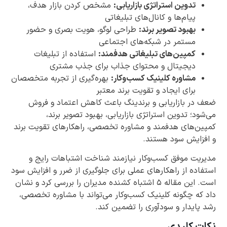
تدوین استراتژی بازاریابی:
مشخص کردن بازار هدف،
پیام‌ها و کانال‌های تبلیغاتی
بهبود تصویر برند:
طراحی لوگو، هویت بصری و حضور
مستمر در شبکه‌های اجتماعی
کمپین‌های تبلیغاتی هدفمند:
استفاده از تبلیغات
دیجیتال و محتوای جذاب برای جذب مشتری
مشاوره کلینیک کسب‌وکار:
بهره‌گیری از تجربه متخصصان
برای ایجاد و تقویت برند معتبر
ضعف در بازاریابی و برندینگ باعث کاهش اعتماد و فروش
می‌شود؛ تدوین استراتژی بازاریابی، بهبود تصویر برند،
کمپین‌های هدفمند و مشاوره تخصصی، راهکارهای تقویت برند
و افزایش سود هستند.
مدیریت موفق کسب‌وکار نیازمند شناخت اشتباهات رایج و
استفاده از راهکارهای عملی برای جلوگیری از ضرر و افزایش سود
است. این مقاله ۵ اشتباه کشنده مدیران را بررسی کرد و نشان
داد که چگونه کلینیک کسب‌وکار می‌تواند با مشاوره تخصصی،
رشد پایدار و سودآوری را تضمین کند.
نکات کلیدی