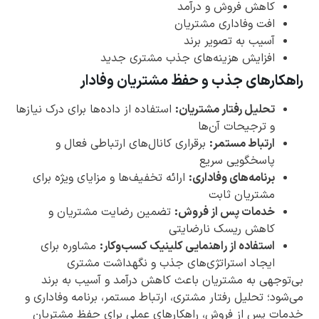
کاهش فروش و درآمد
افت وفاداری مشتریان
آسیب به تصویر برند
افزایش هزینه‌های جذب مشتری جدید
راهکارهای جذب و حفظ مشتریان وفادار
تحلیل رفتار مشتریان:
استفاده از داده‌ها برای درک نیازها
و ترجیحات آن‌ها
ارتباط مستمر:
برقراری کانال‌های ارتباطی فعال و
پاسخگویی سریع
برنامه‌های وفاداری:
ارائه تخفیف‌ها و مزایای ویژه برای
مشتریان ثابت
خدمات پس از فروش:
تضمین رضایت مشتریان و
کاهش ریسک نارضایتی
استفاده از راهنمایی کلینیک کسب‌وکار:
مشاوره برای
ایجاد استراتژی‌های جذب و نگهداشت مشتری
بی‌توجهی به مشتریان باعث کاهش درآمد و آسیب به برند
می‌شود؛ تحلیل رفتار مشتری، ارتباط مستمر، برنامه وفاداری و
خدمات پس از فروش، راهکارهای عملی برای حفظ مشتریان