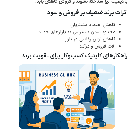
باکیفیت نیز
شناخته نشوند و فروش کاهش یابد
.
اثرات برند ضعیف بر فروش و سود
کاهش اعتماد مشتریان
محدود شدن دسترسی به بازارهای جدید
کاهش توان رقابتی در بازار
افت فروش و درآمد
راهکارهای کلینیک کسب‌وکار برای تقویت برند