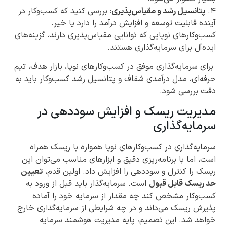
۴.
پتانسیل رشد و مقیاس‌پذیری
: بررسی کنید که کسب‌وکار در
آینده قابلیت توسعه و افزایش درآمد را دارد یا خیر.
کسب‌وکارهای نوپایی که توانایی مقیاس‌پذیری دارند، گزینه‌های
ایده‌آل برای سرمایه‌گذاری هستند.
برای سرمایه‌گذاری موفق در کسب‌وکارهای نوپا، بازار هدف، تیم
حرفه‌ای، مدل درآمدی شفاف و پتانسیل رشد کسب‌وکار باید به
دقت بررسی شود.
مدیریت ریسک و افزایش سوددهی در
سرمایه‌گذاری
سرمایه‌گذاری در کسب‌وکارهای نوپا همواره با ریسک همراه
است، اما با برنامه‌ریزی دقیق و ابزارهای مناسب می‌توان این
ریسک را کنترل و سوددهی را افزایش داد. اولین قدم،
تعیین
حد ریسک قابل قبول
است. سرمایه‌گذار باید قبل از ورود به
کسب‌وکار مشخص کند چه مقدار از سرمایه خود را آماده
پذیرش ریسک می‌داند و در چه شرایطی از سرمایه‌گذاری خارج
خواهد شد. این تصمیم، پایه مدیریت هوشمند سرمایه