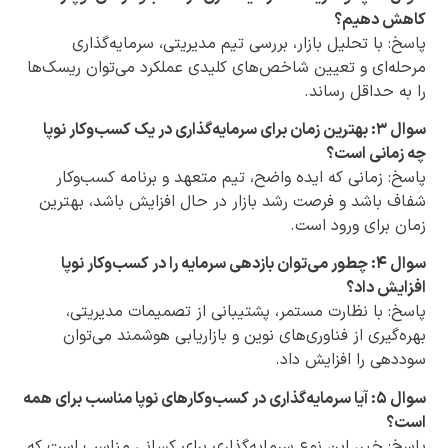
کاهش دهیم؟
پاسخ: با تحلیل بازار، بررسی تیم مدیریتی، سرمایه‌گذاری
مرحله‌ای و تعیین شاخص‌های کلیدی عملکرد می‌توان ریسک‌ها
را به حداقل رساند.
سوال ۳: بهترین زمان برای سرمایه‌گذاری در یک کسب‌وکار نوپا
چه زمانی است؟
پاسخ: زمانی که ایده واضح، تیم متعهد و برنامه کسب‌وکار
شفاف باشد و فرصت رشد بازار در حال افزایش باشد، بهترین
زمان برای ورود است.
سوال ۴: چطور می‌توان بازدهی سرمایه را در کسب‌وکار نوپا
افزایش داد؟
پاسخ: با نظارت مستمر، پشتیبانی از تصمیمات مدیریتی،
بهره‌گیری از فناوری‌های نوین و بازاریابی هوشمند می‌توان
سوددهی را افزایش داد.
سوال ۵: آیا سرمایه‌گذاری در کسب‌وکارهای نوپا مناسب برای همه
است؟
پاسخ: خیر، این نوع سرمایه‌گذاری برای کسانی مناسب است که