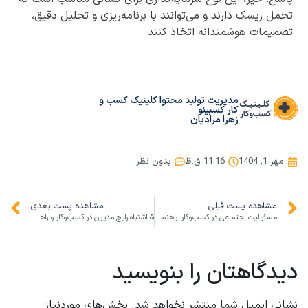
تحمل ریسک دارند و می‌توانند با برنامه‌ریزی و تحلیل دقیق،
تصمیمات هوشمندانه اتخاذ کنند.
مدیریت تولید محتوا کلینیک کسب و
کار کسبینو
زهرا مرادیان
مهر 1, 1404
11:16 ق.ظ
بدون نظر
مشاهده پست قبلی
مشاهده پست بعدی
مسئولیت اجتماعی در کسب‌وکار: راهنمای کلینیک کسب‌وکار برای رشد پایدار و افزایش درآمد
۵ اشتباه رایج مدیران در کسب‌وکار و راهکار کلینیک کسب‌وکار برای جلوگیری از ضرر
دیدگاهتان را بنویسید
نشانی ایمیل شما منتشر نخواهد شد.
بخش‌های موردنیاز