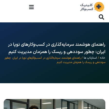
راهنمای هوشمند سرمایه‌گذاری در کسب‌وکارهای نوپا در
ایران: چطور سوددهی و ریسک را همزمان مدیریت کنیم
خانه
/
استارتاپ ها
/ راهنمای هوشمند سرمایه‌گذاری در کسب‌وکارهای نوپا در ایران: چطور
سوددهی و ریسک را همزمان مدیریت کنیم