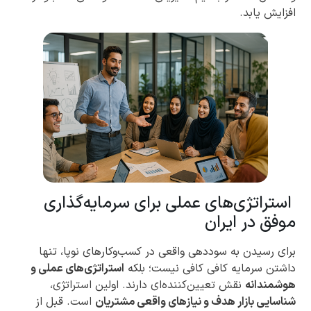
افزایش یابد.
استراتژی‌های عملی برای سرمایه‌گذاری
موفق در ایران
برای رسیدن به سوددهی واقعی در کسب‌وکارهای نوپا، تنها
داشتن سرمایه کافی کافی نیست؛ بلکه
استراتژی‌های عملی و
هوشمندانه
نقش تعیین‌کننده‌ای دارند. اولین استراتژی،
شناسایی بازار هدف و نیازهای واقعی مشتریان
است. قبل از