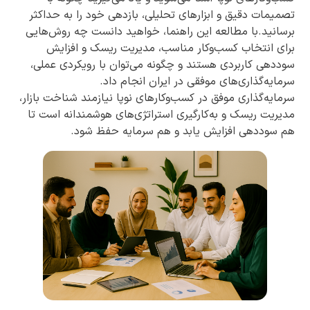
تصمیمات دقیق و ابزارهای تحلیلی، بازدهی خود را به حداکثر
برسانید.با مطالعه این راهنما، خواهید دانست چه روش‌هایی
برای انتخاب کسب‌وکار مناسب، مدیریت ریسک و افزایش
سوددهی کاربردی هستند و چگونه می‌توان با رویکردی عملی،
سرمایه‌گذاری‌های موفقی در ایران انجام داد.
سرمایه‌گذاری موفق در کسب‌وکارهای نوپا نیازمند شناخت بازار،
مدیریت ریسک و به‌کارگیری استراتژی‌های هوشمندانه است تا
هم سوددهی افزایش یابد و هم سرمایه حفظ شود.