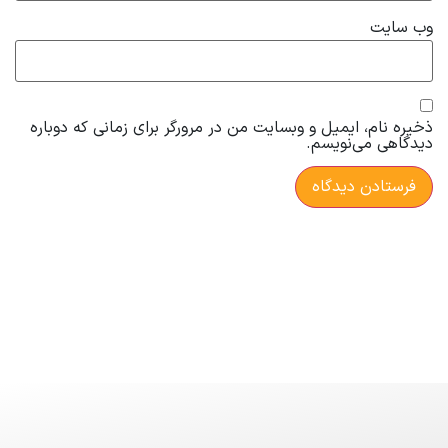
وب‌ سایت
ذخیره نام، ایمیل و وبسایت من در مرورگر برای زمانی که دوباره
دیدگاهی می‌نویسم.