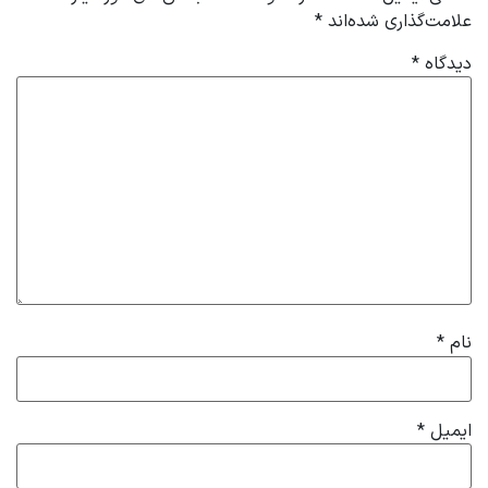
علامت‌گذاری شده‌اند
*
دیدگاه
*
نام
*
ایمیل
*