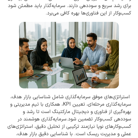
برای رشد سریع و سوددهی دارند. سرمایه‌گذار باید مطمئن شود
کسب‌وکار از این فناوری‌ها بهره کافی می‌برد.
استراتژی‌های موفق سرمایه‌گذاری شامل شناسایی بازار هدف،
سرمایه‌گذاری مرحله‌ای، تعیین KPI، همکاری با تیم مدیریتی و
بهره‌گیری از فناوری و دیجیتال مارکتینگ است تا رشد و
سوددهی کسب‌وکار تضمین شود.سرمایه‌گذاری هوشمند در
کسب‌وکارهای نوپا نیازمند ترکیبی از تحلیل دقیق، استراتژی‌های
عملی و مدیریت ریسک است. با شناسایی دقیق بازار هدف،