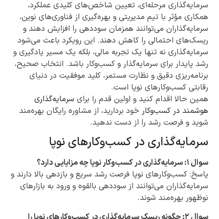
سرمایه‌گذاری مرحله‌ای، تعیین شاخص‌های کلیدی عملکرد،
همکاری مؤثر با تیم مدیریتی و بهره‌گیری از فناوری‌های نوین،
سرمایه‌گذاران می‌توانند همزمان سوددهی را افزایش دهند و
ریسک‌های احتمالی را کاهش دهند. این رویکرد باعث می‌شود
سرمایه‌گذاری نه تنها یک تجربه مالی، بلکه یک مسیر یادگیری و
رشد پایدار برای سرمایه‌گذار و کسب‌وکار باشد. انتخاب صحیح،
برنامه‌ریزی دقیق و نظارت مستمر، کلید موفقیت در دنیای
رقابتی کسب‌وکارهای نوپا است.
همین حالا اقدام کنید و اولین قدم را برای
سرمایه‌گذاری
هوشمند در کسب‌وکار
خود بردارید، از مشاوره رایگان بهره‌مند
شوید و فرصت رشد را از دست ندهید.
سرمایه‌گذاری در کسب‌وکارهای نوپا
سوال ۱: سرمایه‌گذاری در کسب‌وکار نوپا چه مزایایی دارد؟
پاسخ: کسب‌وکارهای نوپا فرصت رشد سریع و بازدهی بالا دارند و
سرمایه‌گذاران می‌توانند از سوددهی بالقوه و ورود به بازارهای
نوظهور بهره‌مند شوند.
سوال ۲: چگونه ریسک سرمایه‌گذاری در کسب‌وکارهای نوپا را