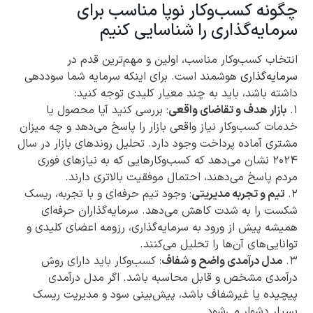
چگونه کسب‌وکار نوپا مناسب برای
سرمایه‌گذاری را شناسایی کنیم
انتخاب کسب‌وکار مناسب، اولین و مهم‌ترین قدم در
سرمایه‌گذاری
هوشمند است. برای اینکه سرمایه شما سوددهی
داشته باشد، باید به چند معیار کلیدی توجه کنید:
۱.
بازار هدف و تقاضای واقعی
: بررسی کنید آیا محصول یا
خدمات کسب‌وکار نیاز واقعی بازار را پاسخ می‌دهد و چه میزان
مشتری آماده پرداخت وجود دارد. تحلیل روندهای بازار در سال
۲۰۲۴ نشان می‌دهد که کسب‌وکارهایی که به نیازهای فوری
مردم پاسخ می‌دهند، احتمال موفقیت بالاتری دارند.
۲.
تیم و تجربه مدیریتی
: وجود تیم حرفه‌ای و با تجربه، ریسک
شکست را به شدت کاهش می‌دهد. سرمایه‌گذاران حرفه‌ای
همیشه پیش از ورود به سرمایه‌گذاری، رزومه اعضای کلیدی و
توانایی‌های آن‌ها را تحلیل می‌کنند.
۳.
مدل درآمدی واضح و شفاف
: کسب‌وکار باید دارای روش
درآمدی مشخص و قابل محاسبه باشد. اگر مدل درآمدی
پیچیده یا غیرشفاف باشد، پیش‌بینی سود و مدیریت ریسک
بسیار دشوار می‌شود.