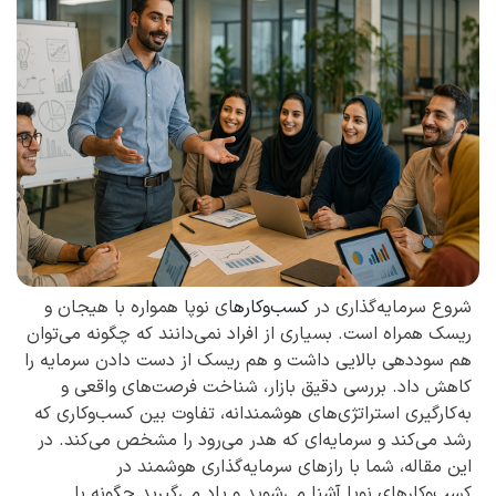
شروع سرمایه‌گذاری در
کسب‌وکاره
ای نوپا همواره با هیجان و
ریسک همراه است. بسیاری از افراد نمی‌دانند که چگونه می‌توان
هم سوددهی بالایی داشت و هم ریسک از دست دادن سرمایه را
کاهش داد. بررسی دقیق بازار، شناخت فرصت‌های واقعی و
به‌کارگیری استراتژی‌های هوشمندانه، تفاوت بین کسب‌وکاری که
رشد می‌کند و سرمایه‌ای که هدر می‌رود را مشخص می‌کند. در
این مقاله، شما با رازهای سرمایه‌گذاری هوشمند در
کسب‌وکارهای نوپا آشنا می‌شوید و یاد می‌گیرید چگونه با