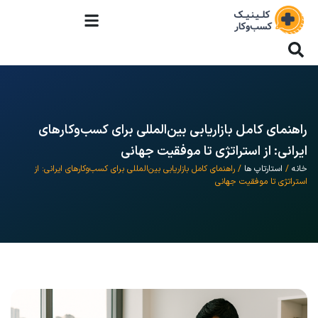
راهنمای کامل بازاریابی بین‌المللی برای کسب‌وکارهای
ایرانی: از استراتژی تا موفقیت جهانی
خانه
/
استارتاپ ها
/ راهنمای کامل بازاریابی بین‌المللی برای کسب‌وکارهای ایرانی: از
استراتژی تا موفقیت جهانی