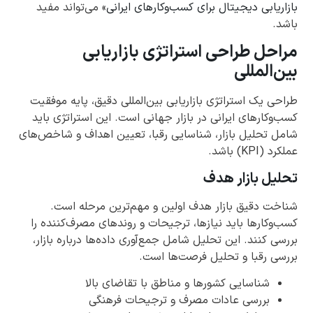
بازاریابی دیجیتال برای کسب‌وکارهای ایرانی
» می‌تواند مفید
باشد.
مراحل طراحی استراتژی بازاریابی
بین‌المللی
طراحی یک استراتژی بازاریابی بین‌المللی دقیق، پایه موفقیت
کسب‌وکارهای ایرانی در بازار جهانی است. این استراتژی باید
شامل تحلیل بازار، شناسایی رقبا، تعیین اهداف و شاخص‌های
عملکرد (KPI) باشد.
تحلیل بازار هدف
شناخت دقیق بازار هدف اولین و مهم‌ترین مرحله است.
کسب‌وکارها باید نیازها، ترجیحات و روندهای مصرف‌کننده را
بررسی کنند. این تحلیل شامل جمع‌آوری داده‌ها درباره بازار،
بررسی رقبا و تحلیل فرصت‌ها است.
شناسایی کشورها و مناطق با تقاضای بالا
بررسی عادات مصرف و ترجیحات فرهنگی