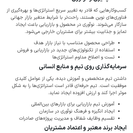
کسب‌وکارهایی که قادر به تغییر سریع استراتژی‌ها و بهره‌گیری از
فناوری‌های نوین هستند، راحت‌تر با شرایط متغیر بازار جهانی
سازگار می‌شوند. نوآوری در محصول و بازاریابی باعث ایجاد
تمایز و جذابیت بیشتر برای مشتریان خارجی می‌شود.
طراحی محصول متناسب با نیاز بازار هدف
استفاده از تکنولوژی‌های جدید در بازاریابی و فروش
تست و اصلاح مداوم استراتژی‌ها
سرمایه‌گذاری روی تیم و منابع انسانی
داشتن تیم متخصص و آموزش دیده، یکی از عوامل کلیدی
موفقیت است. تیم حرفه‌ای قادر است استراتژی‌ها را به شکل
موثر اجرا کند و ارزش افزوده ایجاد نماید.
آموزش تیم بازاریابی برای بازارهای بین‌المللی
ایجاد انگیزه و فرهنگ نوآوری در سازمان
تقسیم وظایف شفاف و مدیریت پروژه‌های صادرات
ایجاد برند معتبر و اعتماد مشتریان