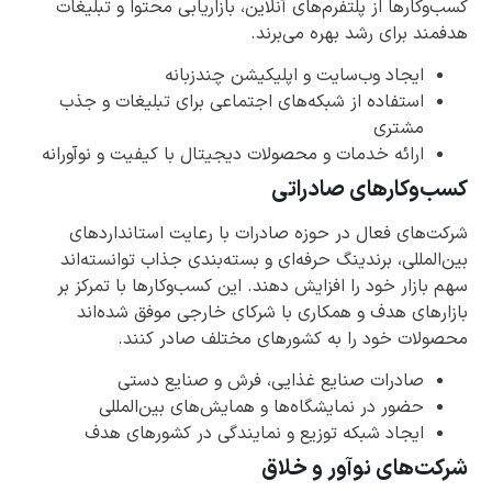
کسب‌وکارها از پلتفرم‌های آنلاین، بازاریابی محتوا و تبلیغات
هدفمند برای رشد بهره می‌برند.
ایجاد وب‌سایت و اپلیکیشن چندزبانه
استفاده از شبکه‌های اجتماعی برای تبلیغات و جذب
مشتری
ارائه خدمات و محصولات دیجیتال با کیفیت و نوآورانه
کسب‌وکارهای صادراتی
شرکت‌های فعال در حوزه صادرات با رعایت استانداردهای
بین‌المللی، برندینگ حرفه‌ای و بسته‌بندی جذاب توانسته‌اند
سهم بازار خود را افزایش دهند. این کسب‌وکارها با تمرکز بر
بازارهای هدف و همکاری با شرکای خارجی موفق شده‌اند
محصولات خود را به کشورهای مختلف صادر کنند.
صادرات صنایع غذایی، فرش و صنایع دستی
حضور در نمایشگاه‌ها و همایش‌های بین‌المللی
ایجاد شبکه توزیع و نمایندگی در کشورهای هدف
شرکت‌های نوآور و خلاق