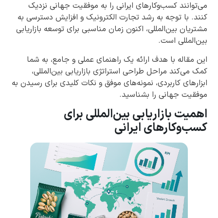
می‌توانند کسب‌وکارهای ایرانی را به موفقیت جهانی نزدیک
کنند. با توجه به رشد تجارت الکترونیک و افزایش دسترسی به
مشتریان بین‌المللی، اکنون زمان مناسبی برای توسعه بازاریابی
بین‌المللی است.
این مقاله با هدف ارائه یک راهنمای عملی و جامع، به شما
کمک می‌کند مراحل طراحی استراتژی بازاریابی بین‌المللی،
ابزارهای کاربردی، نمونه‌های موفق و نکات کلیدی برای رسیدن به
موفقیت جهانی را بشناسید.
اهمیت بازاریابی بین‌المللی برای
کسب‌وکارهای ایرانی