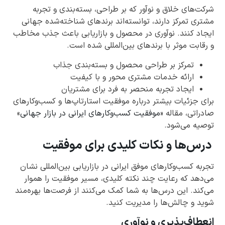
شرکت‌های خلاق و نوآور که بر طراحی، بسته‌بندی و تجربه
مشتری تمرکز دارند، توانسته‌اند برندهای شناخته‌شده جهانی
ایجاد کنند. نوآوری در محصول و بازاریابی باعث جذب مخاطب
و رقابت موثر با برندهای بین‌المللی شده است.
تمرکز بر طراحی محصول و بسته‌بندی جذاب
ارائه خدمات مشتری محور و با کیفیت
ایجاد تجربه منحصر به فرد برای مشتریان
برای جزئیات بیشتر درباره موفقیت استارتاپ‌ها و کسب‌وکارهای
صادراتی، مقاله «
موفقیت کسب‌وکارهای ایرانی در بازار جهانی
»
توصیه می‌شود.
درس‌ها و نکات کلیدی برای موفقیت
تجربه کسب‌وکارهای موفق ایرانی در بازاریابی بین‌المللی نشان
می‌دهد که رعایت چند نکته کلیدی، مسیر موفقیت را هموار
می‌کند. این درس‌ها به شما کمک می‌کنند از فرصت‌ها بهره‌مند
شوید و چالش‌ها را مدیریت کنید.
انعطاف‌پذیری و نوآوری