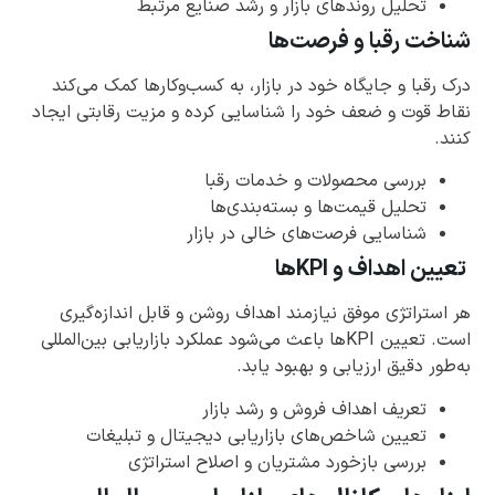
تحلیل روندهای بازار و رشد صنایع مرتبط
شناخت رقبا و فرصت‌ها
درک رقبا و جایگاه خود در بازار، به کسب‌وکارها کمک می‌کند
نقاط قوت و ضعف خود را شناسایی کرده و مزیت رقابتی ایجاد
کنند.
بررسی محصولات و خدمات رقبا
تحلیل قیمت‌ها و بسته‌بندی‌ها
شناسایی فرصت‌های خالی در بازار
تعیین اهداف و KPIها
هر استراتژی موفق نیازمند اهداف روشن و قابل اندازه‌گیری
است. تعیین KPIها باعث می‌شود عملکرد بازاریابی بین‌المللی
به‌طور دقیق ارزیابی و بهبود یابد.
تعریف اهداف فروش و رشد بازار
تعیین شاخص‌های بازاریابی دیجیتال و تبلیغات
بررسی بازخورد مشتریان و اصلاح استراتژی