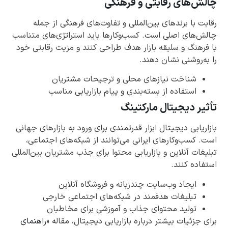
چالش‌های رقابتی و فرهنگی
رقابت با برندهای بین‌المللی و تفاوت‌های فرهنگی از جمله
چالش‌های اصلی است. کسب‌وکارها باید استراتژی‌های متناسب
با فرهنگ و سلیقه بازار هدف طراحی کنند و مزیت رقابتی خود
را به‌روشنی نشان دهند.
شناخت نیازهای محلی و ترجیحات مشتریان
استفاده از بسته‌بندی و پیام بازاریابی مناسب
تأثیر دیجیتال مارکتینگ
بازاریابی دیجیتال ابزار قدرتمندی برای ورود به بازارهای جهانی
است. کسب‌وکارهای ایرانی می‌توانند از شبکه‌های اجتماعی،
تبلیغات آنلاین و بازاریابی محتوا برای جذب مشتریان بین‌المللی
استفاده کنند.
ایجاد وب‌سایت چندزبانه و فروشگاه آنلاین
تبلیغات هدفمند در شبکه‌های اجتماعی خارجی
تولید محتوای جذاب و آموزشی برای مخاطبان
برای جزئیات بیشتر درباره بازاریابی دیجیتال، مقاله «
راهنمای