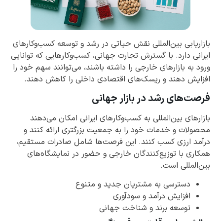
بازاریابی بین‌المللی نقش حیاتی در رشد و توسعه کسب‌وکارهای
ایرانی دارد. با گسترش تجارت جهانی، کسب‌وکارهایی که توانایی
ورود به بازارهای خارجی را داشته باشند، می‌توانند سهم خود را
افزایش دهند و ریسک‌های اقتصادی داخلی را کاهش دهند.
فرصت‌های رشد در بازار جهانی
بازارهای بین‌المللی به کسب‌وکارهای ایرانی امکان می‌دهند
محصولات و خدمات خود را به جمعیت بزرگتری ارائه کنند و
درآمد ارزی کسب کنند. این فرصت‌ها شامل صادرات مستقیم،
همکاری با توزیع‌کنندگان خارجی و حضور در نمایشگاه‌های
بین‌المللی است.
دسترسی به مشتریان جدید و متنوع
افزایش درآمد و سودآوری
توسعه برند و شناخت جهانی