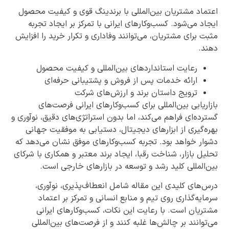
اعتماد مشتریان بین‌المللی با برندینگ قوی و کیفیت محصول
ایجاد می‌شود. کسب‌وکارهای ایرانی با تمرکز بر ایجاد تجربه
مثبت برای مشتریان، می‌توانند وفاداری و تکرار خرید را افزایش
دهند.
رعایت استانداردهای بین‌المللی و کیفیت محصول
ارائه خدمات پس از فروش و پشتیبانی حرفه‌ای
ترویج داستان برند و ارزش‌های شرکت
بازاریابی بین‌المللی برای کسب‌وکارهای ایرانی فرصت‌های
گسترده‌ای فراهم می‌کند، اما بدون استراتژی‌های دقیق، نوآوری و
بهره‌گیری از ابزارهای دیجیتال، دستیابی به موفقیت جهانی
دشوار خواهد بود. تجربه کسب‌وکارهای موفق نشان می‌دهد که
تحلیل بازار، شناخت رقبا، ایجاد برند معتبر و همکاری با شرکای
بین‌المللی کلید رشد و توسعه در بازارهای خارجی است.
درس‌های کلیدی این مقاله شامل انعطاف‌پذیری، نوآوری،
سرمایه‌گذاری روی تیم و منابع انسانی و تمرکز بر اعتماد
مشتریان است. با رعایت این نکات، کسب‌وکارهای ایرانی
می‌توانند بر چالش‌ها غلبه کنند و از فرصت‌های بین‌المللی