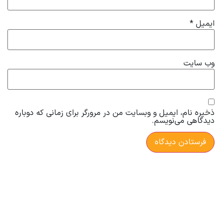
ایمیل
*
وب‌ سایت
ذخیره نام، ایمیل و وبسایت من در مرورگر برای زمانی که دوباره
دیدگاهی می‌نویسم.