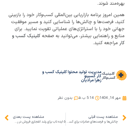
بهره‌مند شوند.
همین امروز برنامه بازاریابی بین‌المللی کسب‌وکار خود را بازبینی
کنید، فرصت‌ها و چالش‌ها را شناسایی کنید و مسیر موفقیت
جهانی خود را با استراتژی‌های عملیاتی تقویت نمایید. برای
منابع و راهنمایی بیشتر، می‌توانید به صفحه
کلینیک کسب و
کار
مراجعه کنید.
مدیریت تولید محتوا کلینیک کسب و
کار کسبینو
زهرا مرادیان
مهر 14, 1404
5:14 ب.ظ
بدون نظر
مشاهده پست قبلی
مشاهده پست بعدی
چالش‌ها و فرصت‌های صادرات برای کسب‌وکارهای ایرانی در بازار جهانی
۵ ایده ناب برای رشد انفجاری فروش در روز تهران!