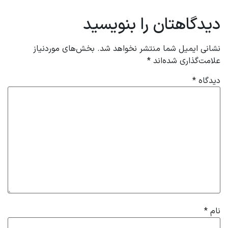
دیدگاهتان را بنویسید
نشانی ایمیل شما منتشر نخواهد شد.
بخش‌های موردنیاز
علامت‌گذاری شده‌اند
*
دیدگاه
*
نام
*