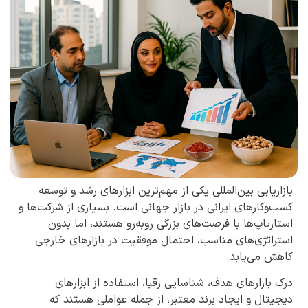
بازاریابی بین‌المللی یکی از مهم‌ترین ابزارهای رشد و توسعه
کسب‌وکارهای ایرانی در بازار جهانی است. بسیاری از شرکت‌ها و
استارتاپ‌ها با فرصت‌های بزرگی روبه‌رو هستند، اما بدون
استراتژی‌های مناسب، احتمال موفقیت در بازارهای خارجی
کاهش می‌یابد.
درک بازارهای هدف، شناسایی رقبا، استفاده از ابزارهای
دیجیتال و ایجاد برند معتبر، از جمله عواملی هستند که