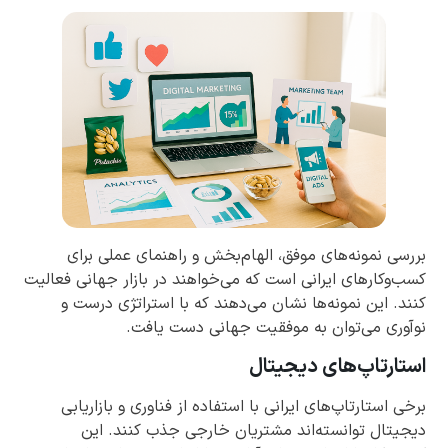
بررسی نمونه‌های موفق، الهام‌بخش و راهنمای عملی برای
کسب‌وکارهای ایرانی است که می‌خواهند در بازار جهانی فعالیت
کنند. این نمونه‌ها نشان می‌دهند که با استراتژی درست و
نوآوری می‌توان به موفقیت جهانی دست یافت.
استارتاپ‌های دیجیتال
برخی استارتاپ‌های ایرانی با استفاده از فناوری و بازاریابی
دیجیتال توانسته‌اند مشتریان خارجی جذب کنند. این