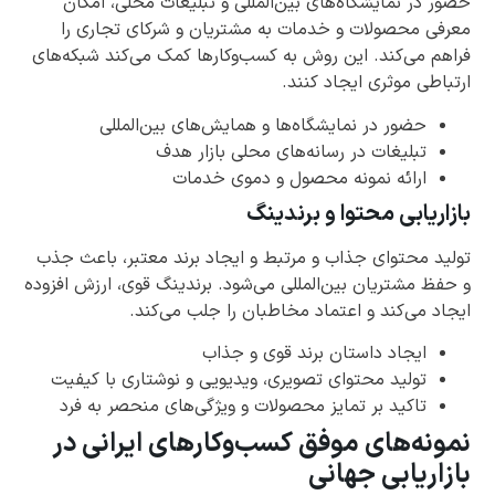
حضور در نمایشگاه‌های بین‌المللی و تبلیغات محلی، امکان
معرفی محصولات و خدمات به مشتریان و شرکای تجاری را
فراهم می‌کند. این روش به کسب‌وکارها کمک می‌کند شبکه‌های
ارتباطی موثری ایجاد کنند.
حضور در نمایشگاه‌ها و همایش‌های بین‌المللی
تبلیغات در رسانه‌های محلی بازار هدف
ارائه نمونه محصول و دموی خدمات
بازاریابی محتوا و برندینگ
تولید محتوای جذاب و مرتبط و ایجاد برند معتبر، باعث جذب
و حفظ مشتریان بین‌المللی می‌شود. برندینگ قوی، ارزش افزوده
ایجاد می‌کند و اعتماد مخاطبان را جلب می‌کند.
ایجاد داستان برند قوی و جذاب
تولید محتوای تصویری، ویدیویی و نوشتاری با کیفیت
تاکید بر تمایز محصولات و ویژگی‌های منحصر به فرد
نمونه‌های موفق کسب‌وکارهای ایرانی در
بازاریابی جهانی