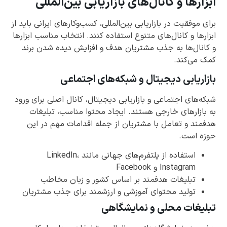
ابزارها و کانال‌های بازاریابی بین‌المللی
برای موفقیت در بازاریابی بین‌المللی، کسب‌وکارهای ایرانی باید از
ابزارها و کانال‌های متنوع استفاده کنند. انتخاب مناسب ابزارها
و کانال‌ها به جذب مشتریان هدف و افزایش دیده شدن برند
کمک می‌کند.
بازاریابی دیجیتال و شبکه‌های اجتماعی
شبکه‌های اجتماعی و بازاریابی دیجیتال، کانال اصلی برای ورود
به بازارهای خارجی هستند. ایجاد محتوا مناسب، تبلیغات
هدفمند و تعامل با مشتریان از جمله اقدامات مهم در این
حوزه است.
استفاده از پلتفرم‌های جهانی مانند LinkedIn،
Instagram و Facebook
تبلیغات هدفمند بر اساس کشور و زبان مخاطب
تولید محتوای آموزشی و ارزشمند برای جذب مشتریان
تبلیغات محلی و نمایشگاهی