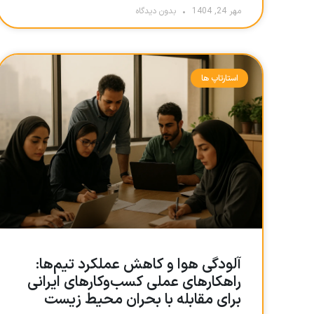
مهر 24, 1404
بدون دیدگاه
استارتاپ ها
آلودگی هوا و کاهش عملکرد تیم‌ها:
راهکارهای عملی کسب‌وکارهای ایرانی
برای مقابله با بحران محیط زیست