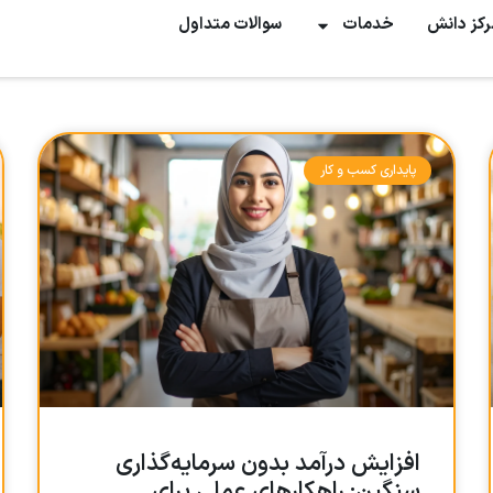
رکز دانش
خدمات
سوالات متداول
پایداری کسب و کار
افزایش درآمد بدون سرمایه‌گذاری
سنگین: راهکارهای عملی برای