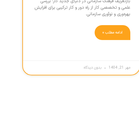
بازتعریف فرهنگ سازمانی در دنیای جدید کار؛ بررسی
علمی و تخصصی کار از راه دور و کار ترکیبی برای افزایش
بهره‌وری و نوآوری سازمانی.
ادامه مطلب »
مهر 21, 1404
بدون دیدگاه