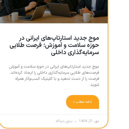
موج جدید استارتاپ‌های ایرانی در
حوزه سلامت و آموزش؛ فرصت طلایی
سرمایه‌گذاری داخلی
موج جدید استارتاپ‌های ایرانی در حوزه سلامت و آموزش
فرصت‌های طلایی سرمایه‌گذاری داخلی را ایجاد کرده‌اند.
فرصت را از دست ندهید و با کلینیک کسب‌وکار همراه
شوید.
ادامه مطلب »
مهر 21, 1404
بدون دیدگاه