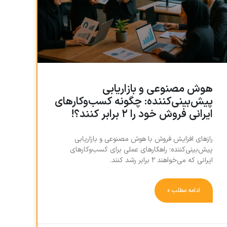
هوش مصنوعی و بازاریابی
پیش‌بینی‌کننده: چگونه کسب‌وکارهای
ایرانی فروش خود را ۲ برابر کنند؟!
رازهای افزایش فروش با هوش مصنوعی و بازاریابی
پیش‌بینی‌کننده؛ راهکارهای عملی برای کسب‌وکارهای
ایرانی که می‌خواهند ۲ برابر رشد کنند.
ادامه مطلب »