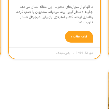
با الهام از سریال‌های محبوب، این مقاله نشان می‌دهد
چگونه داستان‌گویی برند می‌تواند مشتریان را جذب کرده،
وفاداری ایجاد کند و استراتژی بازاریابی دیجیتال شما را
تقویت کند.
ادامه مطلب »
مهر 23, 1404
بدون دیدگاه