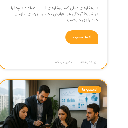
با راهکارهای عملی کسب‌وکارهای ایرانی، عملکرد تیم‌ها را
در شرایط آلودگی هوا افزایش دهید و بهره‌وری سازمان
خود را بهبود بخشید.
ادامه مطلب »
مهر 23, 1404
بدون دیدگاه
استارتاپ ها