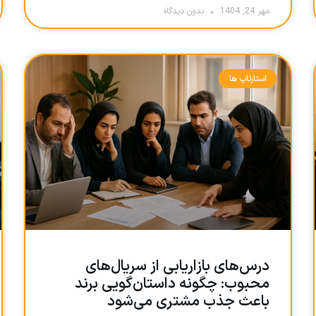
مهر 24, 1404
بدون دیدگاه
استارتاپ ها
درس‌های بازاریابی از سریال‌های
محبوب: چگونه داستان‌گویی برند
باعث جذب مشتری می‌شود