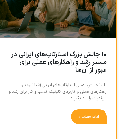
۱۰ چالش بزرگ استارتاپ‌های ایرانی در
مسیر رشد و راهکارهای عملی برای
عبور از آن‌ها
با ۱۰ چالش اصلی استارتاپ‌های ایرانی آشنا شوید و
راهکارهای عملی و کاربردی کلینیک کسب و کار برای رشد و
موفقیت را یاد بگیرید.
ادامه مطلب »