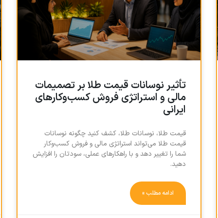
تأثیر نوسانات قیمت طلا بر تصمیمات
مالی و استراتژی فروش کسب‌وکارهای
ایرانی
قیمت طلا، نوسانات طلا، کشف کنید چگونه نوسانات
قیمت طلا می‌تواند استراتژی مالی و فروش کسب‌وکار
شما را تغییر دهد و با راهکارهای عملی، سودتان را افزایش
دهید.
ادامه مطلب »