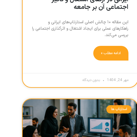
اجتماعی آن بر جامعه
این مقاله ۱۰ چالش اصلی استارتاپ‌های ایرانی و
راهکارهای عملی برای ایجاد اشتغال و اثرگذاری اجتماعی را
بررسی می‌کند.
ادامه مطلب »
مهر 24, 1404
بدون دیدگاه
استارتاپ ها