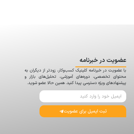
عضویت در خبرنامه
با عضویت در خبرنامه کلینیک کسب‌وکار، زودتر از دیگران به
محتوای تخصصی، دوره‌های آموزشی، تحلیل‌های بازار و
پیشنهادهای ویژه دسترسی پیدا کنید. همین حالا عضو شوید.
ثبت ایمیل برای عضویت