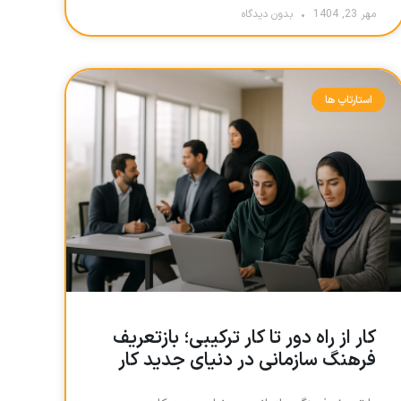
مهر 23, 1404
بدون دیدگاه
استارتاپ ها
کار از راه دور تا کار ترکیبی؛ بازتعریف
فرهنگ سازمانی در دنیای جدید کار