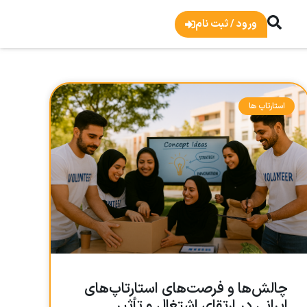
ورود / ثبت نام
استارتاپ ها
چالش‌ها و فرصت‌های استارتاپ‌های
ایرانی در ارتقای اشتغال و تأثیر