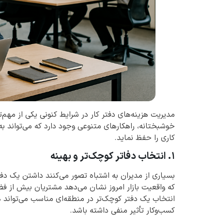
مدیریت هزینه‌های دفتر کار در شرایط کنونی یکی از مهم
خوشبختانه، راهکارهای متنوعی وجود دارد که می‌تواند 
کاری را حفظ نماید.
۱. انتخاب دفاتر کوچک‌تر و بهینه
بسیاری از مدیران به اشتباه تصور می‌کنند داشتن یک دفتر
که واقعیت بازار امروز نشان می‌دهد مشتریان بیش از ف
انتخاب یک دفتر کوچک‌تر در منطقه‌ای مناسب می‌تواند هز
کسب‌وکار تأثیر منفی داشته باشد.