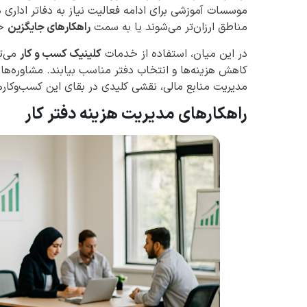
موسسات آموزشی برای ادامه فعالیت نیاز به دفاتر اداری دار
مناطق ارزان‌تر می‌شوند یا به سمت
راهکارهای جایگزین
حر
در این میان، استفاده از خدمات
کلینیک کسب و کار
می‌تو
کاهش هزینه‌ها و انتخاب دفتر مناسب بیابند. مشاوره‌ه
مدیریت منابع مالی، نقشی کلیدی در بقای این کسب‌وکارها
راهکارهای مدیریت هزینه دفتر کار