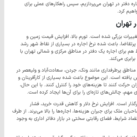
جاره دفتر در تهران می‌پردازیم، سپس راهکارهای عملی برای
اهیم کرد.
ر تهران
ییرات بزرگی شده است. تورم بالا، افزایش قیمت زمین و
تقاضا، باعث شده نرخ اجاره در بسیاری از نقاط شهر رشد
 برای اجاره یک دفتر در مناطق مرکزی و شمالی تهران با
رابری می‌کند.
مناطق پرطرفداری مانند ونک، جردن، سعادت‌آباد و ولیعصر در
افزایش یافته است. این موضوع باعث شده بسیاری از کارآفرینان و
حرکت کنند تا هزینه‌های خود را کنترل کنند. با این حال،
هم، چالش‌های تازه‌ای را برای آن‌ها ایجاد کرده است.
رگذار است. افزایش نرخ دلار و کاهش قدرت خرید، فشار
ان ملک برای جبران هزینه‌ها، اجاره‌ها را بالا می‌برند. از طرف
ضاد شرایط، فضای رقابتی سختی در بازار دفاتر اداری به وجود