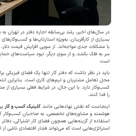
در سال‌های اخیر، رشد بی‌سابقه اجاره دفتر در تهران ب
بسیاری از کارآفرینان، به‌ویژه استارتاپ‌ها و کسب‌وکارها
با مشکلات جدی مواجه‌اند. از سویی افزایش قیمت دلار، 
سر به فلک بکشد، و از سوی دیگر، نبود سیاست‌های حمای
است.
باید در نظر داشت که دفتر کار تنها یک فضای فیزیکی برای
محل تعامل مشتریان و تیم‌های کاری است. بنابراین ان
کسب‌وکار دارد. با این حال، در شرایط فعلی بسیاری از مد
را فدا کنند.
اینجاست که نقش نهادهایی مانند
کلینیک کسب و کار
پرر
هوشمند و مشاوره‌های تخصصی، به صاحبان کسب‌وکار کمک 
استفاده از گزینه‌هایی همچون فضای کار اشتراکی، دفاتر 
استراتژی‌هایی است که می‌تواند فشار اقتصادی ناشی از 