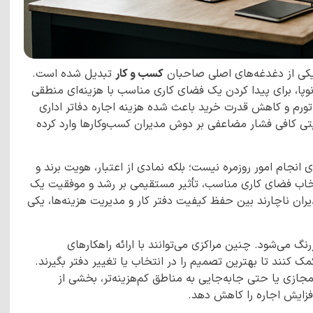
ه یکی از دغدغه‌های اصلی صاحبان
کسب و کار
تبدیل شده است.
ی نوپا، برای پیدا کردن یک فضای کاری مناسب با هزینه‌ای منطقی
تورم و کاهش قدرت خرید باعث شده هزینه اجاره دفاتر اداری
تی کافی فشار مضاعفی بر دوش مدیران کسب‌وکارها وارد کرده
 انجام امور روزمره نیست؛ بلکه نمادی از اعتبار، هویت برند و
تخاب فضای کاری مناسب، تأثیر مستقیمی بر رشد و موفقیت یک
یران ناچارند بین حفظ کیفیت دفتر کار و مدیریت هزینه‌ها، یکی
نگ می‌شود. چنین مراکزی می‌توانند با ارائه راهکارهای
کنند تا بهترین تصمیم را در انتخاب یا تغییر دفتر بگیرند.
مجازی یا حتی جابه‌جایی به مناطق کم‌هزینه‌تر، بخشی از
افزایش اجاره را کاهش دهد.