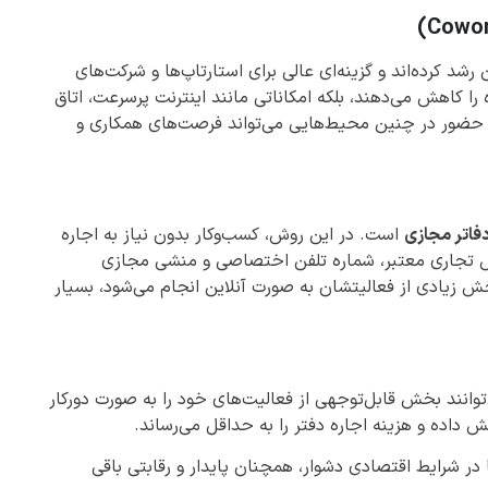
شد کرده‌اند و گزینه‌ای عالی برای استارتاپ‌ها و شرکت‌های
ا کاهش می‌دهند، بلکه امکاناتی مانند اینترنت پرسرعت، اتاق
ند. حضور در چنین محیط‌هایی می‌تواند فرصت‌های همکاری و
فاتر مجازی
است. در این روش، کسب‌وکار بدون نیاز به اجاره
رس تجاری معتبر، شماره تلفن اختصاصی و منشی مجازی
 بخش زیادی از فعالیتشان به صورت آنلاین انجام می‌شود، بسیار
ی‌توانند بخش قابل‌توجهی از فعالیت‌های خود را به صورت دورکار
 داده و هزینه اجاره دفتر را به حداقل می‌رساند.
در شرایط اقتصادی دشوار، همچنان پایدار و رقابتی باقی