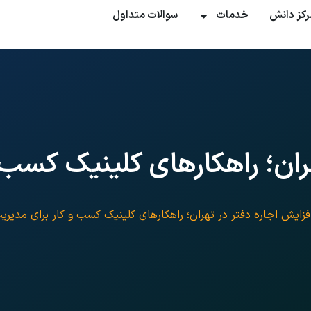
رکز دانش
خدمات
سوالات متداول
ران؛ راهکارهای کلینیک کسب 
فزایش اجاره دفتر در تهران؛ راهکارهای کلینیک کسب و کار برای مدیری