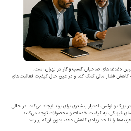
‌ترین دغدغه‌های صاحبان
کسب و کار
در تهران است.
به کاهش فشار مالی کمک کند و در عین حال کیفیت فعالیت‌های
 بزرگ و لوکس، اعتبار بیشتری برای برند ایجاد می‌کند. در حالی
ضای فیزیکی، به کیفیت خدمات و محصولات توجه می‌کنند.
ینه‌ها را تا حد زیادی کاهش دهد، بدون آن‌که بر رشد