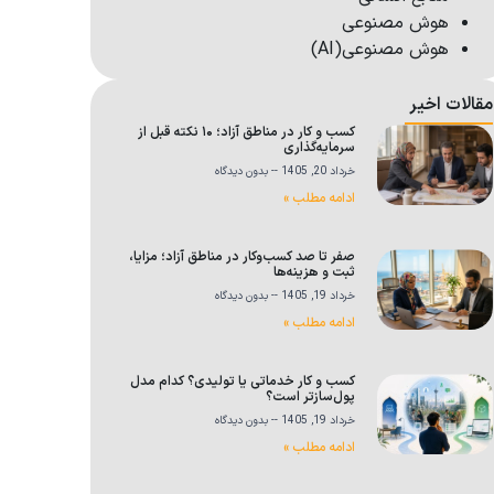
هوش مصنوعی
هوش مصنوعی(AI)
مقالات اخیر
کسب و کار در مناطق آزاد؛ ۱۰ نکته قبل از
سرمایه‌گذاری
خرداد 20, 1405
بدون دیدگاه
ادامه مطلب »
صفر تا صد کسب‌وکار در مناطق آزاد؛ مزایا،
ثبت و هزینه‌ها
خرداد 19, 1405
بدون دیدگاه
ادامه مطلب »
کسب و کار خدماتی یا تولیدی؟ کدام مدل
پول‌سازتر است؟
خرداد 19, 1405
بدون دیدگاه
ادامه مطلب »