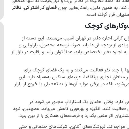
ند که ادامه فعالیت در دفاتر بزرگ و گران‌قیمت نه تنها منطقی
کند. به همین دلیل، راهکارهایی چون
فضای کار اشتراکی
،
دفاتر
دیران قرار گرفته است.
سب‌وکارهای کوچک
 گرانی اجاره دفتر در تهران آسیب می‌بینند. این دسته از
یادی از بودجه آن‌ها باید صرف توسعه محصول، بازاریابی و
جاره دفتر اختصاص یابد، عملاً توان رشد و رقابت در بازار از
تنها با چند نفر فعالیت می‌کنند و به یک فضای کوچک برای
مناطق تجاری پرتقاضا، هزینه‌ای سنگین به‌همراه دارد. این
ود، بلکه در برخی موارد آن‌ها را به تعطیلی یا خروج از بازار
فی دارد. وقتی اعضای یک استارتاپ مجبور می‌شوند در
عالیت کنند، انگیزه و بهره‌وری کاهش می‌یابد. همچنین، نبود
ریان اثر منفی بگذارد و فرصت‌های همکاری را از بین ببرد.
 مواجه‌اند. فروشگاه‌های آنلاین، شرکت‌های خدماتی و حتی