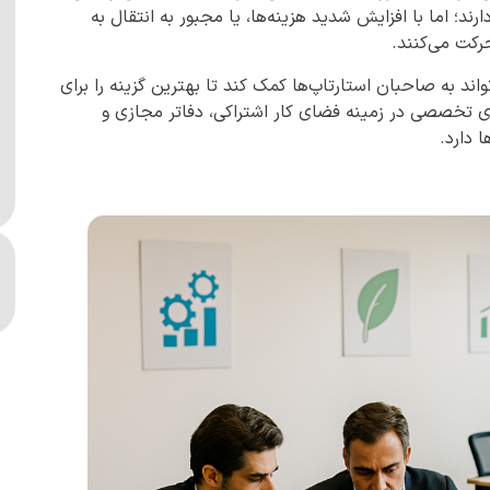
ند؛ اما با افزایش شدید هزینه‌ها، یا مجبور به انتقال به
کت می‌کنند.
اند به صاحبان استارتاپ‌ها کمک کند تا بهترین گزینه را برای
ای تخصصی در زمینه فضای کار اشتراکی، دفاتر مجازی و
 دارد.