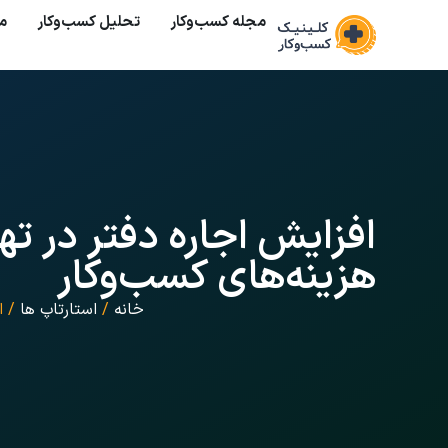
مجله کسب‌وکار
تحلیل کسب‌و‌کار
م
افزایش اجاره دفتر در ته
هزینه‌های کسب‌وکار
خانه
/
استارتاپ ها
/ ا