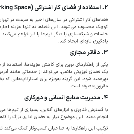
۲. استفاده از فضای کار اشتراکی (Coworking Space)
فضاهای کار اشتراکی در سال‌های اخیر به سرعت در تهران ر
کوچک محسوب می‌شوند. این فضاها نه تنها هزینه اجاره ر
جلسات و شبکه‌سازی با دیگر تیم‌ها را نیز فراهم می‌کن
یادگیری تازه‌ای ایجاد کند.
۳. دفاتر مجازی
یکی از راهکارهای نوین برای کاهش هزینه‌ها، استفاده از
د
یک فضای فیزیکی دائمی، می‌تواند از خدماتی مانند آد
بهره‌مند شود. این گزینه به‌ویژه برای استارتاپ‌هایی که
مقرون‌به‌صرفه است.
۴. مدیریت منابع انسانی و دورکاری
با گسترش فناوری و ابزارهای آنلاین، بسیاری از تیم‌ها م
انجام دهند. این موضوع نیاز به فضای اداری بزرگ را کاهش
ترکیب این راهکارها به صاحبان کسب‌وکار کمک می‌کند تا 