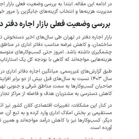
در ادامه این مقاله، ابتدا به بررسی وضعیت فعلی بازار ا
مدیریت هزینه‌ها و انتخاب گزینه‌های جایگزین را مرور خو
بررسی وضعیت فعلی بازار اجاره دفتر د
بازار اجاره دفتر در تهران طی سال‌های اخیر دستخوش تغ
ساختمان، و کاهش عرضه مناسب دفاتر اداری در مناطق پر
چشمگیری داشته باشد. امروز حتی کسب‌وکارهای متوسط هم
هزینه‌هایی مواجه‌اند که گاهی با بودجه کل یک استارتاپ ب
طبق گزارش‌های غیررسمی، میانگین اجاره دفاتر اداری در 
سال ۱۴۰۳ نسبت به سال‌های قبل بیش از دو برابر 
صاحبان کسب‌وکارها به سمت مناطق شرقی و جنوبی تهران 
کاهش دسترسی به مشتریان هدف و فاصله از مراکز تجاری م
در کنار این مشکلات، تغییرات اقتصادی کلان کشور نیز اث
مستقیمی بر بخش املاک اداری وارد کرده و به تبع آن، صاحب
دیگر، کسب‌وکارها نیز با کاهش درآمد مواجه‌اند و همین ت
آورده است.