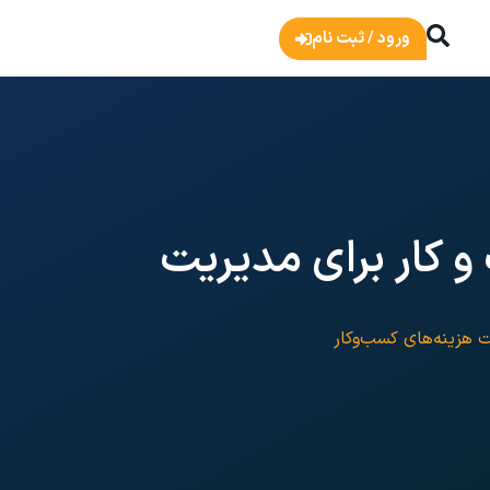
ورود / ثبت نام
و کار برای مدیریت
ت هزینه‌های کسب‌وکار