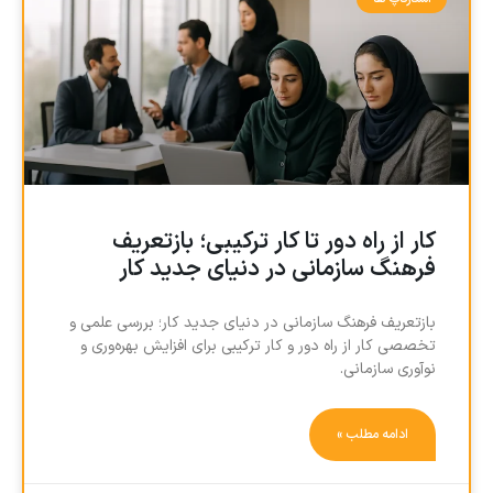
کار از راه دور تا کار ترکیبی؛ بازتعریف
فرهنگ سازمانی در دنیای جدید کار
بازتعریف فرهنگ سازمانی در دنیای جدید کار؛ بررسی علمی و
تخصصی کار از راه دور و کار ترکیبی برای افزایش بهره‌وری و
نوآوری سازمانی.
ادامه مطلب »