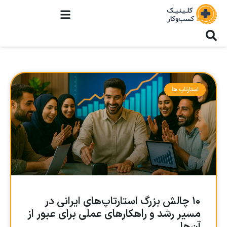
استارتاپ ها
۱۰ چالش بزرگ استارتاپ‌های ایرانی در
مسیر رشد و راهکارهای عملی برای عبور از