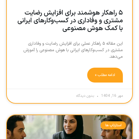
۵ راهکار هوشمند برای افزایش رضایت
مشتری و وفاداری در کسب‌وکارهای ایرانی
با کمک هوش مصنوعی
این مقاله ۵ راهکار عملی برای افزایش رضایت و وفاداری
مشتری در کسب‌وکارهای ایرانی با هوش مصنوعی را آموزش
می‌دهد.
ادامه مطلب »
مهر 16, 1404
بدون دیدگاه
استارتاپ ها