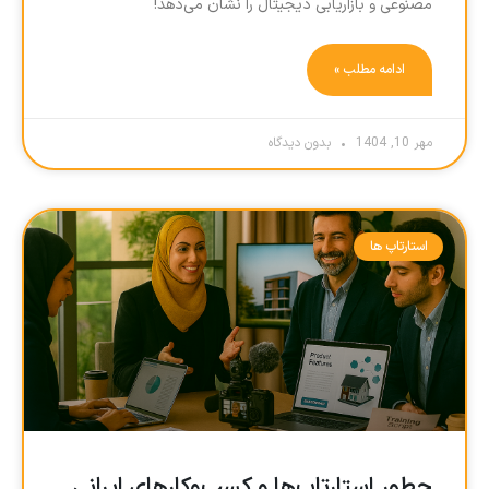
مصنوعی و بازاریابی دیجیتال را نشان می‌دهد!
ادامه مطلب »
مهر 10, 1404
بدون دیدگاه
استارتاپ ها
چطور استارتاپ‌ها و کسب‌وکارهای ایرانی