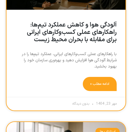
آلودگی هوا و کاهش عملکرد تیم‌ها:
راهکارهای عملی کسب‌وکارهای ایرانی
برای مقابله با بحران محیط زیست
با راهکارهای عملی کسب‌وکارهای ایرانی، عملکرد تیم‌ها را در
شرایط آلودگی هوا افزایش دهید و بهره‌وری سازمان خود را
بهبود بخشید.
ادامه مطلب »
مهر 23, 1404
بدون دیدگاه
استارتاپ ها