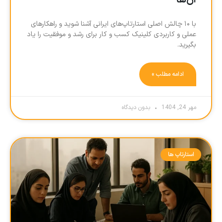
آن‌ها
با ۱۰ چالش اصلی استارتاپ‌های ایرانی آشنا شوید و راهکارهای
عملی و کاربردی کلینیک کسب و کار برای رشد و موفقیت را یاد
بگیرید.
ادامه مطلب »
مهر 24, 1404
بدون دیدگاه
استارتاپ ها