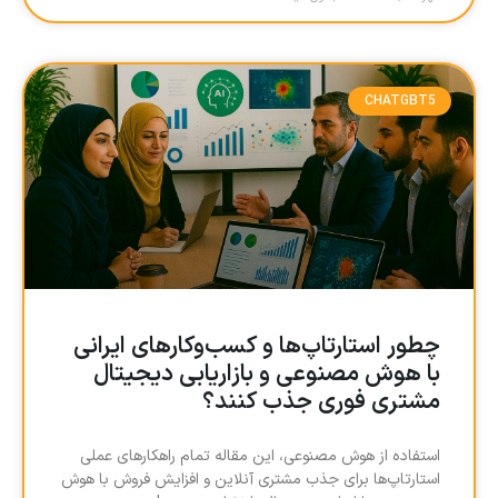
CHATGBT5
چطور استارتاپ‌ها و کسب‌وکارهای ایرانی
با هوش مصنوعی و بازاریابی دیجیتال
مشتری فوری جذب کنند؟
استفاده از هوش مصنوعی، این مقاله تمام راهکارهای عملی
استارتاپ‌ها برای جذب مشتری آنلاین و افزایش فروش با هوش