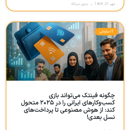
مهر 21, 1404
بدون دیدگاه
IT سازمانی
چگونه فینتک می‌تواند بازی
کسب‌وکارهای ایرانی را در ۲۰۲۵ متحول
کند: از هوش مصنوعی تا پرداخت‌های
نسل بعدی!