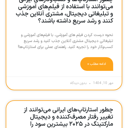
می‌توانند با استفاده از فیلم‌های آموزشی
و تبلیغاتی دیجیتال، مشتری آنلاین جذب
کنند و رشد سریع داشته باشند؟
نحوه درست کردن فیلم های آموزشی، با فیلم‌های آموزشی و
تبلیغاتی دیجیتال مشتری آنلاین جذب کنید و رشد سریع
کسب‌وکار خود را تجربه کنید. راهنمای عملی برای استارتاپ‌ها!
ادامه مطلب »
مهر 10, 1404
بدون دیدگاه
چطور استارتاپ‌های ایرانی می‌توانند از
تغییر رفتار مصرف‌کننده و دیجیتال
مارکتینگ در ۲۰۲۵ بیشترین سود را