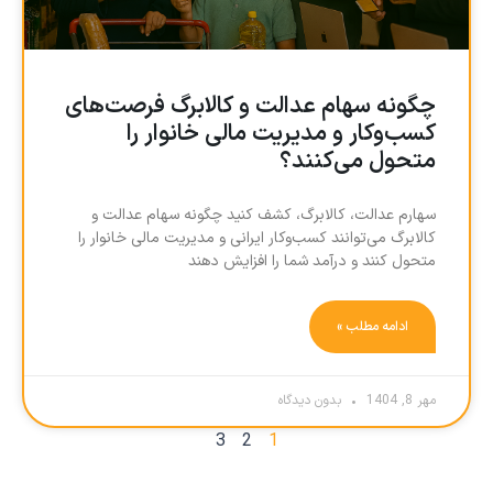
چگونه سهام عدالت و کالابرگ فرصت‌های
کسب‌وکار و مدیریت مالی خانوار را
متحول می‌کنند؟
سهارم عدالت، کالابرگ، کشف کنید چگونه سهام عدالت و
کالابرگ می‌توانند کسب‌وکار ایرانی و مدیریت مالی خانوار را
متحول کنند و درآمد شما را افزایش دهند
ادامه مطلب »
مهر 8, 1404
بدون دیدگاه
3
2
1