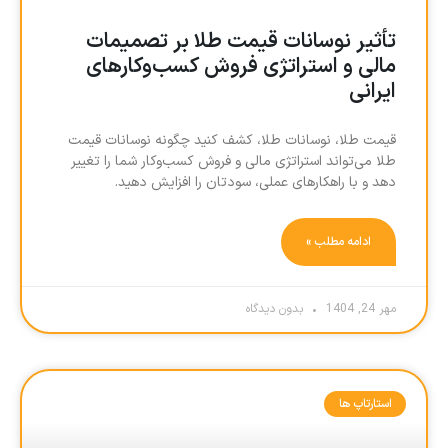
تأثیر نوسانات قیمت طلا بر تصمیمات
مالی و استراتژی فروش کسب‌وکارهای
ایرانی
قیمت طلا، نوسانات طلا، کشف کنید چگونه نوسانات قیمت
طلا می‌تواند استراتژی مالی و فروش کسب‌وکار شما را تغییر
دهد و با راهکارهای عملی، سودتان را افزایش دهید.
ادامه مطلب »
مهر 24, 1404
بدون دیدگاه
استارتاپ ها