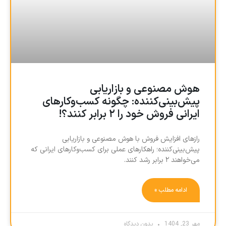
هوش مصنوعی و بازاریابی
پیش‌بینی‌کننده: چگونه کسب‌وکارهای
ایرانی فروش خود را ۲ برابر کنند؟!
رازهای افزایش فروش با هوش مصنوعی و بازاریابی
پیش‌بینی‌کننده؛ راهکارهای عملی برای کسب‌وکارهای ایرانی که
می‌خواهند ۲ برابر رشد کنند.
ادامه مطلب »
مهر 23, 1404
بدون دیدگاه