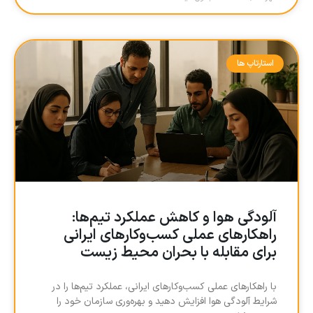
استارتاپ ها
آلودگی هوا و کاهش عملکرد تیم‌ها:
راهکارهای عملی کسب‌وکارهای ایرانی
برای مقابله با بحران محیط زیست
با راهکارهای عملی کسب‌وکارهای ایرانی، عملکرد تیم‌ها را در
شرایط آلودگی هوا افزایش دهید و بهره‌وری سازمان خود را