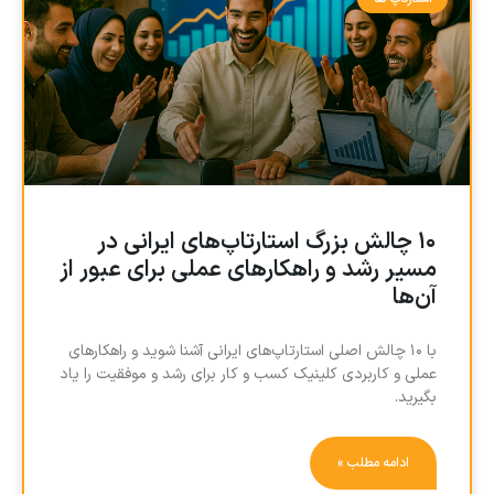
۱۰ چالش بزرگ استارتاپ‌های ایرانی در
مسیر رشد و راهکارهای عملی برای عبور از
آن‌ها
با ۱۰ چالش اصلی استارتاپ‌های ایرانی آشنا شوید و راهکارهای
عملی و کاربردی کلینیک کسب و کار برای رشد و موفقیت را یاد
بگیرید.
ادامه مطلب »