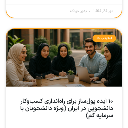
مهر 24, 1404
بدون دیدگاه
استارتاپ ها
۱۰ ایده پول‌ساز برای راه‌اندازی کسب‌وکار
دانشجویی در ایران (ویژه دانشجویان با
سرمایه کم)