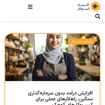
پایداری کسب و کار
افزایش درآمد بدون سرمایه‌گذاری
سنگین: راهکارهای عملی برای