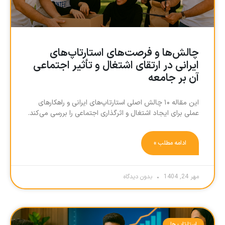
چالش‌ها و فرصت‌های استارتاپ‌های
ایرانی در ارتقای اشتغال و تأثیر اجتماعی
آن بر جامعه
این مقاله ۱۰ چالش اصلی استارتاپ‌های ایرانی و راهکارهای
عملی برای ایجاد اشتغال و اثرگذاری اجتماعی را بررسی می‌کند.
ادامه مطلب »
مهر 24, 1404
بدون دیدگاه
استارتاپ ها