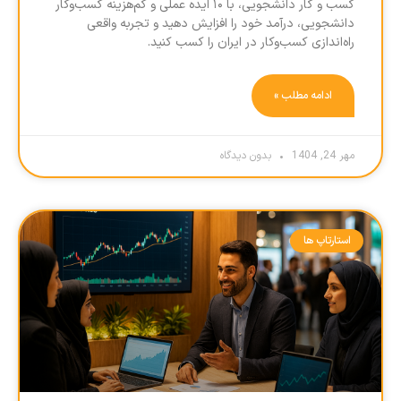
کسب و کار دانشجویی، با ۱۰ ایده عملی و کم‌هزینه کسب‌وکار
دانشجویی، درآمد خود را افزایش دهید و تجربه واقعی
راه‌اندازی کسب‌وکار در ایران را کسب کنید.
ادامه مطلب »
مهر 24, 1404
بدون دیدگاه
استارتاپ ها