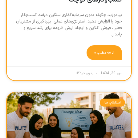
کسب‌وکارهای کوچک
بیاموزید چگونه بدون سرمایه‌گذاری سنگین درآمد کسب‌وکار
خود را افزایش دهید. استراتژی‌های عملی، بهره‌گیری از مشتریان
فعلی، فروش آنلاین و ایجاد ارزش افزوده برای رشد سریع و
پایدار.
ادامه مطلب »
مهر 30, 1404
بدون دیدگاه
استارتاپ ها