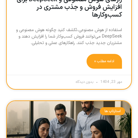
افزایش فروش و جذب مشتری در
کسب‌وکارها
استفاده از هوش مصنوعی،ئکشف کنید چگونه هوش مصنوعی و
DeepSeek می‌توانند فروش کسب‌وکار شما را افزایش دهند و
مشتریان جدید جذب کنند. راهکارهای عملی و تحلیلی.
ادامه مطلب »
مهر 23, 1404
بدون دیدگاه
استارتاپ ها