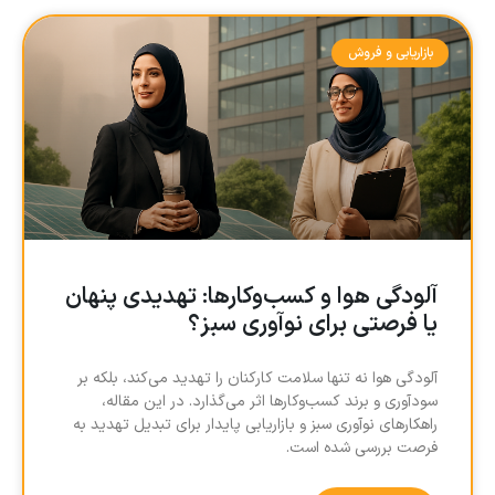
بازاریابی و فروش
آلودگی هوا و کسب‌وکارها: تهدیدی پنهان
یا فرصتی برای نوآوری سبز؟
آلودگی هوا نه تنها سلامت کارکنان را تهدید می‌کند، بلکه بر
سودآوری و برند کسب‌وکارها اثر می‌گذارد. در این مقاله،
راهکارهای نوآوری سبز و بازاریابی پایدار برای تبدیل تهدید به
فرصت بررسی شده است.